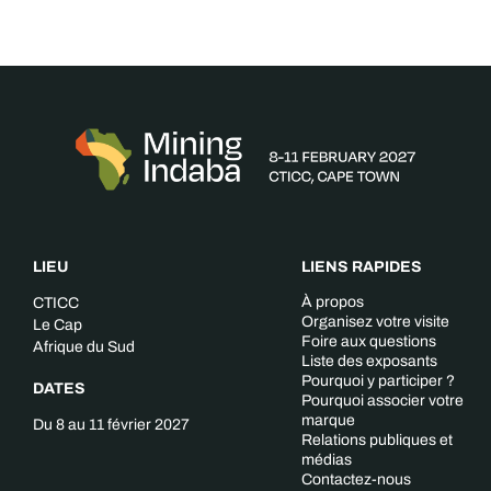
LIEU
LIENS RAPIDES
À propos
CTICC
Organisez votre visite
Le Cap
Foire aux questions
Afrique du Sud
Liste des exposants
Pourquoi y participer ?
DATES
Pourquoi associer votre
marque
Du 8 au 11 février 2027
Relations publiques et
médias
Contactez-nous