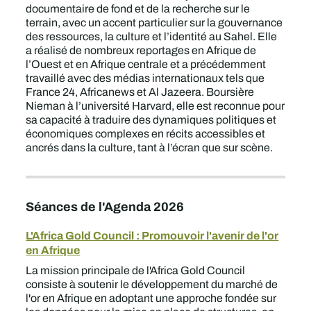
documentaire de fond et de la recherche sur le
terrain, avec un accent particulier sur la gouvernance
des ressources, la culture et l’identité au Sahel. Elle
a réalisé de nombreux reportages en Afrique de
l’Ouest et en Afrique centrale et a précédemment
travaillé avec des médias internationaux tels que
France 24, Africanews et Al Jazeera. Boursière
Nieman à l’université Harvard, elle est reconnue pour
sa capacité à traduire des dynamiques politiques et
économiques complexes en récits accessibles et
ancrés dans la culture, tant à l’écran que sur scène.
Séances de l'Agenda 2026
L'Africa Gold Council : Promouvoir l'avenir de l'or
en Afrique
La mission principale de l'Africa Gold Council
consiste à soutenir le développement du marché de
l'or en Afrique en adoptant une approche fondée sur