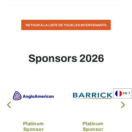
RETOUR À LA LISTE DE TOUS LES INTERVENANTS
Sponsors 2026
FR
Platinum
Platinum
Sponsor
Sponsor