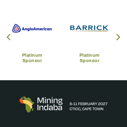
Platinum
Platinum
Sponsor
Sponsor