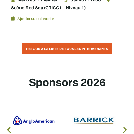
Mercredi 11 février
09h00 - 11h00
Scène Red Sea (CTICC1 – Niveau 1)
Ajouter au calendrier
RETOUR À LA LISTE DE TOUS LES INTERVENANTS
Sponsors 2026