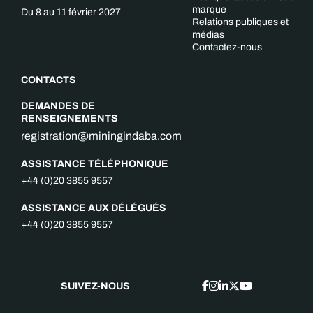
marque
Du 8 au 11 février 2027
Relations publiques et
médias
Contactez-nous
CONTACTS
DEMANDES DE
RENSEIGNEMENTS
registration@miningindaba.com
ASSISTANCE TÉLÉPHONIQUE
+44 (0)20 3855 9557
ASSISTANCE AUX DÉLÉGUÉS
+44 (0)20 3855 9557
SUIVEZ-NOUS