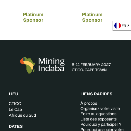
Platinum
Platinum
Sponsor
Sponsor
FR
LIEU
LIENS RAPIDES
À propos
CTICC
Organisez votre visite
Le Cap
Foire aux questions
Afrique du Sud
Liste des exposants
Pourquoi y participer ?
DATES
Pourquoi associer votre