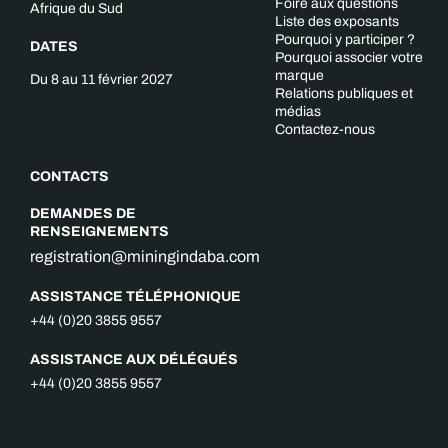
Foire aux questions
Afrique du Sud
Liste des exposants
Pourquoi y participer ?
DATES
Pourquoi associer votre
marque
Du 8 au 11 février 2027
Relations publiques et
médias
Contactez-nous
CONTACTS
DEMANDES DE
RENSEIGNEMENTS
registration@miningindaba.com
ASSISTANCE TÉLÉPHONIQUE
+44 (0)20 3855 9557
ASSISTANCE AUX DÉLÉGUÉS
+44 (0)20 3855 9557