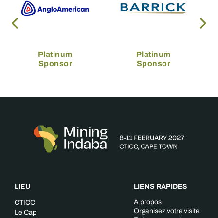
Platinum
Platinum
Sponsor
Sponsor
LIEU
LIENS RAPIDES
À propos
CTICC
Organisez votre visite
Le Cap