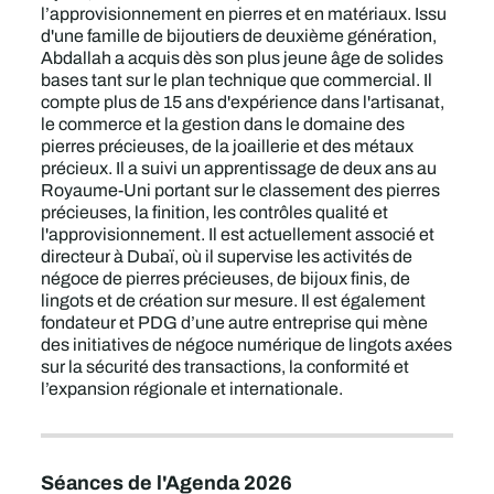
l’approvisionnement en pierres et en matériaux. Issu
d'une famille de bijoutiers de deuxième génération,
Abdallah a acquis dès son plus jeune âge de solides
bases tant sur le plan technique que commercial. Il
compte plus de 15 ans d'expérience dans l'artisanat,
le commerce et la gestion dans le domaine des
pierres précieuses, de la joaillerie et des métaux
précieux. Il a suivi un apprentissage de deux ans au
Royaume-Uni portant sur le classement des pierres
précieuses, la finition, les contrôles qualité et
l'approvisionnement. Il est actuellement associé et
directeur à Dubaï, où il supervise les activités de
négoce de pierres précieuses, de bijoux finis, de
lingots et de création sur mesure. Il est également
fondateur et PDG d’une autre entreprise qui mène
des initiatives de négoce numérique de lingots axées
sur la sécurité des transactions, la conformité et
l’expansion régionale et internationale.
Séances de l'Agenda 2026