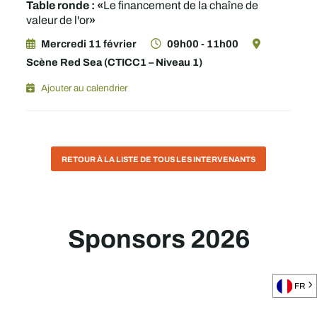
Table ronde : «
Le financement de la chaîne de
»
valeur de l'or
Mercredi 11 février
09h00 - 11h00
Scène Red Sea (CTICC1 – Niveau 1)
Ajouter au calendrier
RETOUR À LA LISTE DE TOUS LES INTERVENANTS
Sponsors 2026
FR