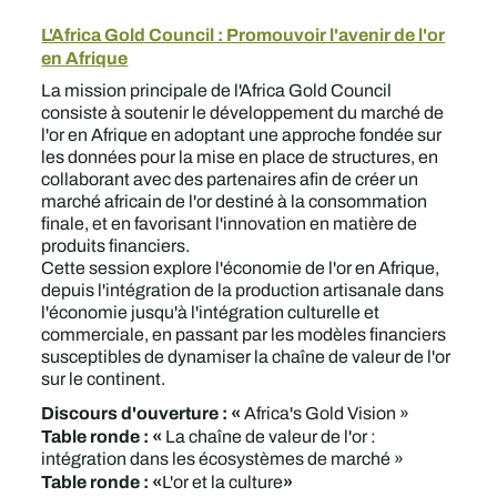
L'Africa Gold Council : Promouvoir l'avenir de l'or
en Afrique
La mission principale de l'Africa Gold Council
consiste à soutenir le développement du marché de
l'or en Afrique en adoptant une approche fondée sur
les données pour la mise en place de structures, en
collaborant avec des partenaires afin de créer un
marché africain de l'or destiné à la consommation
finale, et en favorisant l'innovation en matière de
produits financiers.
Cette session explore l'économie de l'or en Afrique,
depuis l'intégration de la production artisanale dans
l'économie jusqu'à l'intégration culturelle et
commerciale, en passant par les modèles financiers
susceptibles de dynamiser la chaîne de valeur de l'or
sur le continent.
Discours d'ouverture : «
Africa's Gold Vision »
Table ronde : «
La chaîne de valeur de l'or :
intégration dans les écosystèmes de marché »
Table ronde : «
»
L'or et la culture