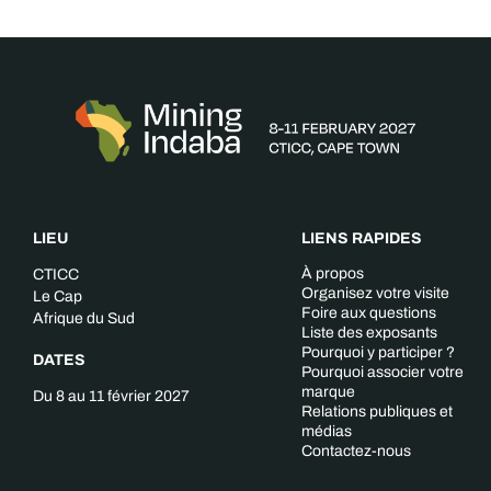
LIEU
LIENS RAPIDES
À propos
CTICC
Organisez votre visite
Le Cap
Foire aux questions
Afrique du Sud
Liste des exposants
Pourquoi y participer ?
DATES
Pourquoi associer votre
marque
Du 8 au 11 février 2027
Relations publiques et
médias
Contactez-nous