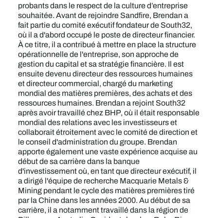
probants dans le respect de la culture d’entreprise
souhaitée. Avant de rejoindre Sandfire, Brendan a
fait partie du comité exécutif fondateur de South32,
où il a d'abord occupé le poste de directeur financier.
À ce titre, il a contribué à mettre en place la structure
opérationnelle de l'entreprise, son approche de
gestion du capital et sa stratégie financière. Il est
ensuite devenu directeur des ressources humaines
et directeur commercial, chargé du marketing
mondial des matières premières, des achats et des
ressources humaines. Brendan a rejoint South32
après avoir travaillé chez BHP, où il était responsable
mondial des relations avec les investisseurs et
collaborait étroitement avec le comité de direction et
le conseil d'administration du groupe. Brendan
apporte également une vaste expérience acquise au
début de sa carrière dans la banque
d'investissement où, en tant que directeur exécutif, il
a dirigé l'équipe de recherche Macquarie Metals &
Mining pendant le cycle des matières premières tiré
par la Chine dans les années 2000. Au début de sa
carrière, il a notamment travaillé dans la région de