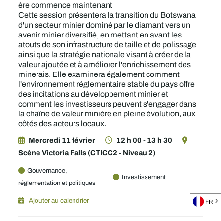
ère commence maintenant
Cette session présentera la transition du Botswana
d'un secteur minier dominé par le diamant vers un
avenir minier diversifié, en mettant en avant les
atouts de son infrastructure de taille et de polissage
ainsi que la stratégie nationale visant à créer de la
valeur ajoutée et à améliorer l'enrichissement des
minerais. Elle examinera également comment
l'environnement réglementaire stable du pays offre
des incitations au développement minier et
comment les investisseurs peuvent s'engager dans
la chaîne de valeur minière en pleine évolution, aux
côtés des acteurs locaux.
Mercredi 11 février
12 h 00 - 13 h 30
Scène Victoria Falls (CTICC2 - Niveau 2)
Gouvernance,
Investissement
réglementation et politiques
Ajouter au calendrier
FR