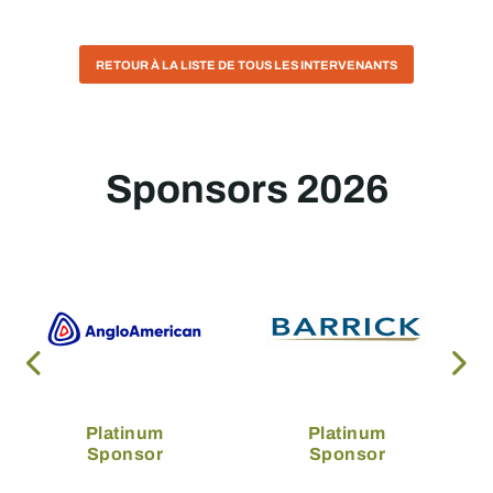
RETOUR À LA LISTE DE TOUS LES INTERVENANTS
Sponsors 2026
Platinum
Platinum
Sponsor
Sponsor