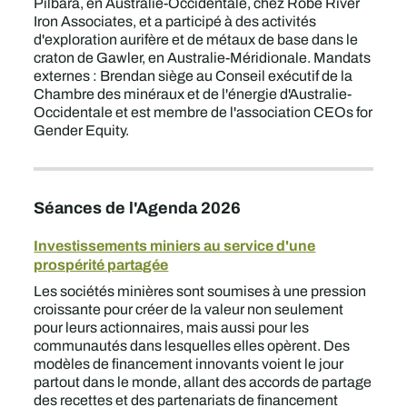
Pilbara, en Australie-Occidentale, chez Robe River
Iron Associates, et a participé à des activités
d'exploration aurifère et de métaux de base dans le
craton de Gawler, en Australie-Méridionale. Mandats
externes : Brendan siège au Conseil exécutif de la
Chambre des minéraux et de l'énergie d'Australie-
Occidentale et est membre de l'association CEOs for
Gender Equity.
Séances de l'Agenda 2026
Investissements miniers au service d'une
prospérité partagée
Les sociétés minières sont soumises à une pression
croissante pour créer de la valeur non seulement
pour leurs actionnaires, mais aussi pour les
communautés dans lesquelles elles opèrent. Des
modèles de financement innovants voient le jour
partout dans le monde, allant des accords de partage
des recettes et des partenariats de financement