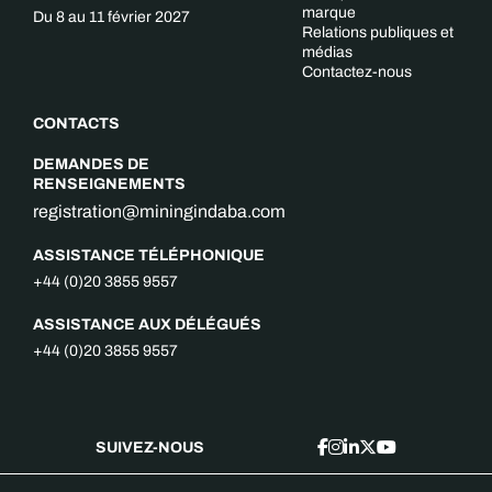
marque
Du 8 au 11 février 2027
Relations publiques et
médias
Contactez-nous
CONTACTS
DEMANDES DE
RENSEIGNEMENTS
registration@miningindaba.com
ASSISTANCE TÉLÉPHONIQUE
+44 (0)20 3855 9557
ASSISTANCE AUX DÉLÉGUÉS
+44 (0)20 3855 9557
SUIVEZ-NOUS