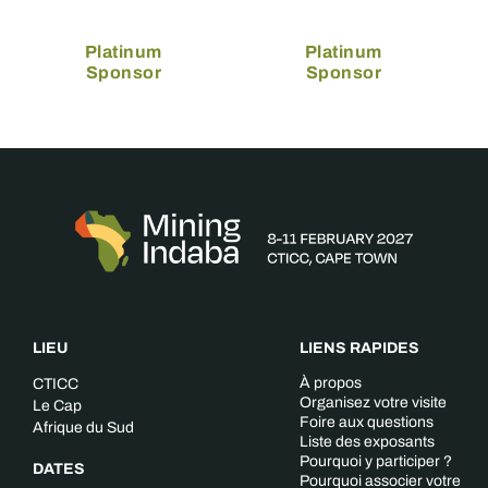
Platinum
Platinum
Sponsor
Sponsor
LIEU
LIENS RAPIDES
À propos
CTICC
Organisez votre visite
Le Cap
Foire aux questions
Afrique du Sud
Liste des exposants
Pourquoi y participer ?
DATES
Pourquoi associer votre