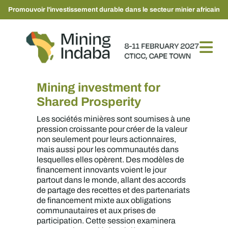
Promouvoir l'investissement durable dans le secteur minier africain
Mining investment for
Shared Prosperity
Les sociétés minières sont soumises à une
pression croissante pour créer de la valeur
non seulement pour leurs actionnaires,
mais aussi pour les communautés dans
lesquelles elles opèrent. Des modèles de
financement innovants voient le jour
partout dans le monde, allant des accords
de partage des recettes et des partenariats
de financement mixte aux obligations
communautaires et aux prises de
participation. Cette session examinera