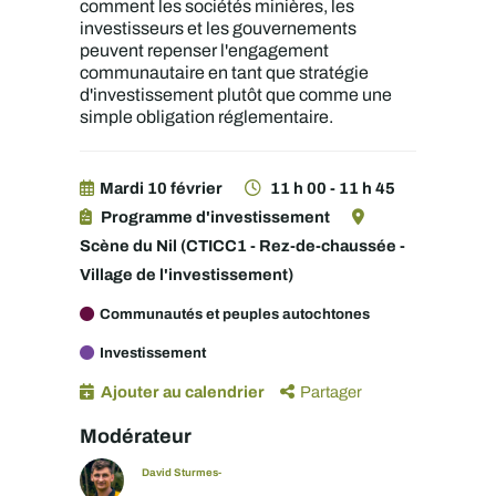
comment les sociétés minières, les
investisseurs et les gouvernements
peuvent repenser l'engagement
communautaire en tant que stratégie
d'investissement plutôt que comme une
simple obligation réglementaire.
Mardi 10 février
11 h 00 - 11 h 45
Programme d'investissement
Scène du Nil (CTICC1 - Rez-de-chaussée -
Village de l'investissement)
Communautés et peuples autochtones
Investissement
Ajouter au calendrier
Partager
Modérateur
David Sturmes-