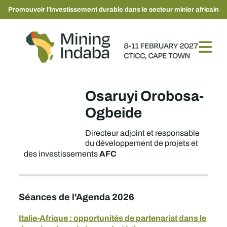
Promouvoir l'investissement durable dans le secteur minier africain
Osaruyi Orobosa-
Ogbeide
Directeur adjoint et responsable
du développement de projets et
AFC
des investissements
Séances de l'Agenda 2026
Italie-Afrique : opportunités de partenariat dans le