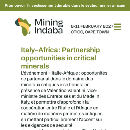
Promouvoir l'investissement durable dans le secteur minier africain
Italy–Africa: Partnership
opportunities in critical
minerals
L'événement « Italie-Afrique : opportunités
de partenariat dans le domaine des
minéraux critiques » se tiendra en
présence de Valentino Valentini, vice-
ministre des Entreprises et du Made in
Italy, et permettra d'approfondir la
coopération entre l'Italie et l'Afrique en
matière de matières premières critiques,
en mettant particulièrement l'accent sur
les exigences de sécurité