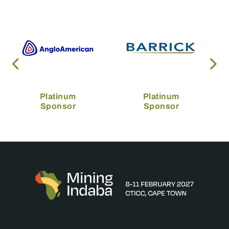
Platinum
Platinum
Sponsor
Sponsor