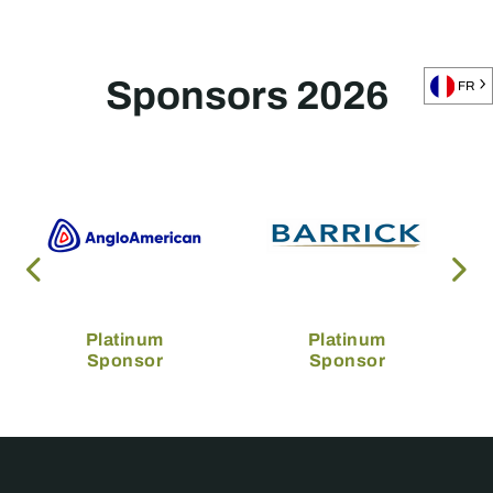
Sponsors 2026
FR
Platinum
Platinum
Sponsor
Sponsor