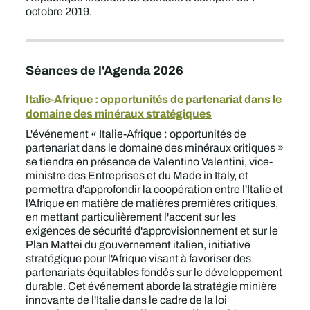
octobre 2019.
Séances de l'Agenda 2026
Italie-Afrique : opportunités de partenariat dans le
domaine des minéraux stratégiques
L'événement « Italie-Afrique : opportunités de
partenariat dans le domaine des minéraux critiques »
se tiendra en présence de Valentino Valentini, vice-
ministre des Entreprises et du Made in Italy, et
permettra d'approfondir la coopération entre l'Italie et
l'Afrique en matière de matières premières critiques,
en mettant particulièrement l'accent sur les
exigences de sécurité d'approvisionnement et sur le
Plan Mattei du gouvernement italien, initiative
stratégique pour l'Afrique visant à favoriser des
partenariats équitables fondés sur le développement
durable. Cet événement aborde la stratégie minière
innovante de l'Italie dans le cadre de la loi