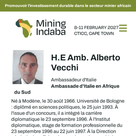
Promouvoir l'investissement durable dans le secteur minier africain
H.E Amb. Alberto
Vecchi
Ambassadeur d'Italie
Ambassade d'Italie en Afrique
du Sud
Né à Modène, le 30 août 1966. Université de Bologne
: diplômé en sciences politiques, le 25 juin 1993. À
l'issue d'un concours, il a intégré la carrière
diplomatique le 23 septembre 1996. À l'Institut
diplomatique, stage de formation professionnelle du
23 septembre 1996 au 22 juin 1997. À la Direction