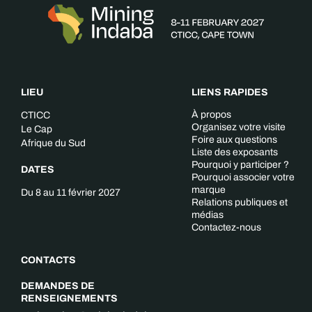
LIEU
LIENS RAPIDES
À propos
CTICC
Organisez votre visite
Le Cap
Foire aux questions
Afrique du Sud
Liste des exposants
Pourquoi y participer ?
DATES
Pourquoi associer votre
marque
Du 8 au 11 février 2027
Relations publiques et
médias
Contactez-nous
CONTACTS
DEMANDES DE
RENSEIGNEMENTS