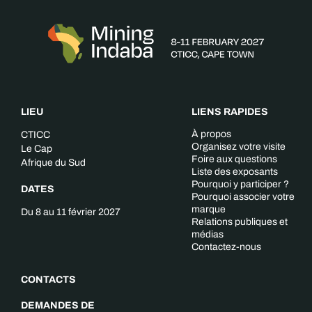
LIEU
LIENS RAPIDES
À propos
CTICC
Organisez votre visite
Le Cap
Foire aux questions
Afrique du Sud
Liste des exposants
Pourquoi y participer ?
DATES
Pourquoi associer votre
marque
Du 8 au 11 février 2027
Relations publiques et
médias
Contactez-nous
CONTACTS
DEMANDES DE