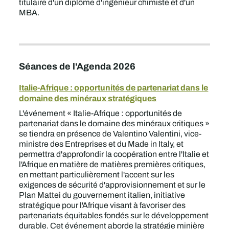
titulaire d'un diplôme d'ingénieur chimiste et d'un
MBA.
Séances de l'Agenda 2026
Italie-Afrique : opportunités de partenariat dans le
domaine des minéraux stratégiques
L'événement « Italie-Afrique : opportunités de
partenariat dans le domaine des minéraux critiques »
se tiendra en présence de Valentino Valentini, vice-
ministre des Entreprises et du Made in Italy, et
permettra d'approfondir la coopération entre l'Italie et
l'Afrique en matière de matières premières critiques,
en mettant particulièrement l'accent sur les
exigences de sécurité d'approvisionnement et sur le
Plan Mattei du gouvernement italien, initiative
stratégique pour l'Afrique visant à favoriser des
partenariats équitables fondés sur le développement
durable. Cet événement aborde la stratégie minière