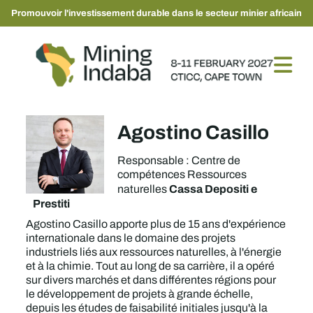
Promouvoir l'investissement durable dans le secteur minier africain
Agostino Casillo
Responsable : Centre de
compétences Ressources
Cassa Depositi e
naturelles
Prestiti
Agostino Casillo apporte plus de 15 ans d'expérience
internationale dans le domaine des projets
industriels liés aux ressources naturelles, à l'énergie
et à la chimie. Tout au long de sa carrière, il a opéré
sur divers marchés et dans différentes régions pour
le développement de projets à grande échelle,
depuis les études de faisabilité initiales jusqu'à la