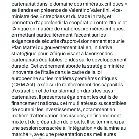
partenariat dans le domaine des minéraux critiques »
se tiendra en présence de Valentino Valentini, vice-
ministre des Entreprises et du Made in Italy, et
permettra d'approfondir la coopération entre l'Italie et
l'Afrique en matière de matières premières critiques,
en mettant particulièrement l'accent sur les
exigences de sécurité d'approvisionnement et sur le
Plan Mattei du gouvernement italien, initiative
stratégique pour l'Afrique visant à favoriser des
partenariats équitables fondés sur le développement
durable. Cet événement aborde la stratégie minière
innovante de l'Italie dans le cadre de la loi
européenne sur les matières premières critiques
(CRM Act), axée sur le renforcement des capacités
d'extraction et de transformation dans les pays
partenaires. Il présentera également les outils de
financement nationaux et multilatéraux susceptibles
de soutenir les investissements, notamment en
matière d'atténuation des risques, de financement
mixte et de préparation de projets. Il se terminera par
une session consacrée à l'intégration « de la mine au
marché », avec une présentation des meilleures