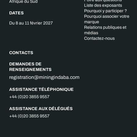
Afrique du Sud
Liste des exposants
Pourquoi y participer ?
DATES
Pourquoi associer votre
marque
Du 8 au 11 février 2027
Relations publiques et
médias
Contactez-nous
CONTACTS
DEMANDES DE
RENSEIGNEMENTS
registration@miningindaba.com
ASSISTANCE TÉLÉPHONIQUE
+44 (0)20 3855 9557
ASSISTANCE AUX DÉLÉGUÉS
+44 (0)20 3855 9557