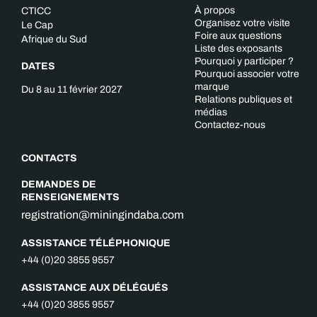
À propos
CTICC
Organisez votre visite
Le Cap
Foire aux questions
Afrique du Sud
Liste des exposants
Pourquoi y participer ?
DATES
Pourquoi associer votre
marque
Du 8 au 11 février 2027
Relations publiques et
médias
Contactez-nous
CONTACTS
DEMANDES DE
RENSEIGNEMENTS
registration@miningindaba.com
ASSISTANCE TÉLÉPHONIQUE
+44 (0)20 3855 9557
ASSISTANCE AUX DÉLÉGUÉS
+44 (0)20 3855 9557