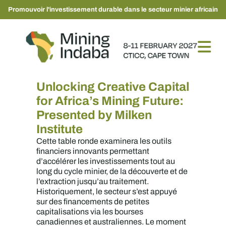
Promouvoir l'investissement durable dans le secteur minier africain
Unlocking Creative Capital
for Africa’s Mining Future:
Presented by Milken
Institute
Cette table ronde examinera les outils
financiers innovants permettant
d’accélérer les investissements tout au
long du cycle minier, de la découverte et de
l’extraction jusqu’au traitement.
Historiquement, le secteur s’est appuyé
sur des financements de petites
capitalisations via les bourses
canadiennes et australiennes. Le moment