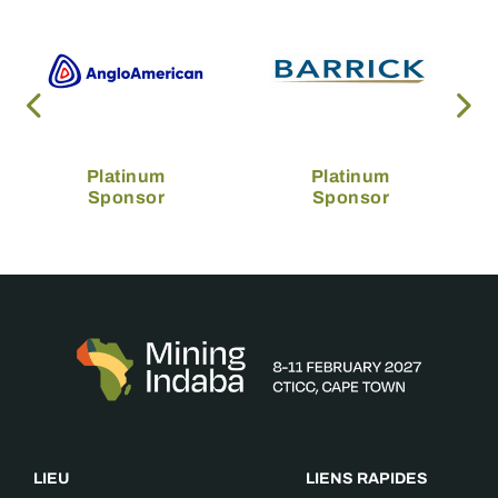
Platinum
Platinum
Sponsor
Sponsor
LIEU
LIENS RAPIDES