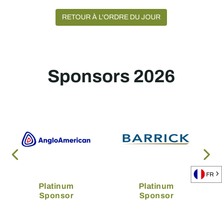
RETOUR À L'ORDRE DU JOUR
Sponsors 2026
FR
Platinum
Platinum
Sponsor
Sponsor