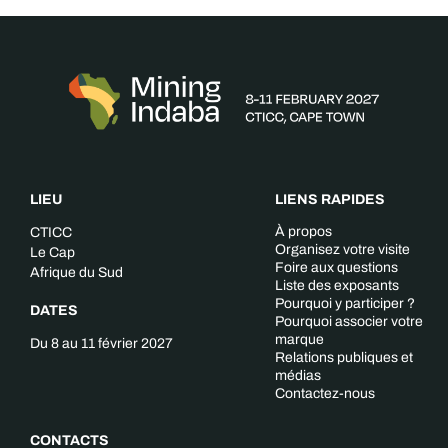
LIEU
LIENS RAPIDES
À propos
CTICC
Organisez votre visite
Le Cap
Foire aux questions
Afrique du Sud
Liste des exposants
Pourquoi y participer ?
DATES
Pourquoi associer votre
marque
Du 8 au 11 février 2027
Relations publiques et
médias
Contactez-nous
CONTACTS