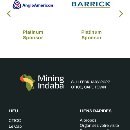
Platinum
Platinum
Sponsor
Sponsor
LIEU
LIENS RAPIDES
À propos
CTICC
Organisez votre visite
Le Cap