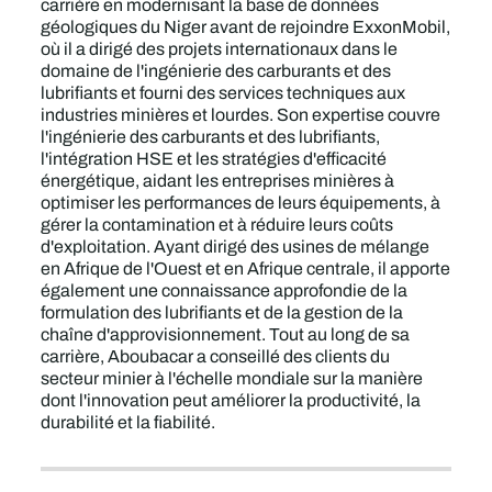
carrière en modernisant la base de données
géologiques du Niger avant de rejoindre ExxonMobil,
où il a dirigé des projets internationaux dans le
domaine de l'ingénierie des carburants et des
lubrifiants et fourni des services techniques aux
industries minières et lourdes. Son expertise couvre
l'ingénierie des carburants et des lubrifiants,
l'intégration HSE et les stratégies d'efficacité
énergétique, aidant les entreprises minières à
optimiser les performances de leurs équipements, à
gérer la contamination et à réduire leurs coûts
d'exploitation. Ayant dirigé des usines de mélange
en Afrique de l'Ouest et en Afrique centrale, il apporte
également une connaissance approfondie de la
formulation des lubrifiants et de la gestion de la
chaîne d'approvisionnement. Tout au long de sa
carrière, Aboubacar a conseillé des clients du
secteur minier à l'échelle mondiale sur la manière
dont l'innovation peut améliorer la productivité, la
durabilité et la fiabilité.