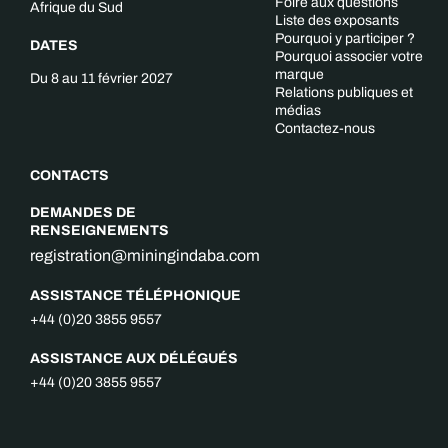
Foire aux questions
Afrique du Sud
Liste des exposants
Pourquoi y participer ?
DATES
Pourquoi associer votre
marque
Du 8 au 11 février 2027
Relations publiques et
médias
Contactez-nous
CONTACTS
DEMANDES DE
RENSEIGNEMENTS
registration@miningindaba.com
ASSISTANCE TÉLÉPHONIQUE
+44 (0)20 3855 9557
ASSISTANCE AUX DÉLÉGUÉS
+44 (0)20 3855 9557