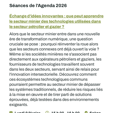
Séances de l'Agenda 2026
Échange d'idées innovantes : que peut apprendre
le secteur minier des technologies utilisées dans
le secteur pétrolier et gazier ?
Alors que le secteur minier entre dans une nouvelle
ère de transformation numérique, une question
cruciale se pose : pourquoi réinventer la roue alors
que les secteurs connexes ont déjà ouvert la voie ?
Même si les sociétés minières ne s'associent pas
directement aux opérateurs pétroliers et gaziers, les
fournisseurs de technologies travaillent souvent
dans les deux secteurs, servant ainsi de relais pour
l'innovation intersectorielle. Découvrez comment
ces écosystèmes technologiques communs
pourraient permettre au secteur minier de dépasser
les systèmes traditionnels, de réduire les risques liés
à la mise en œuvre et de tirer parti de solutions
éprouvées, déjà testées dans des environnements
exigeants.