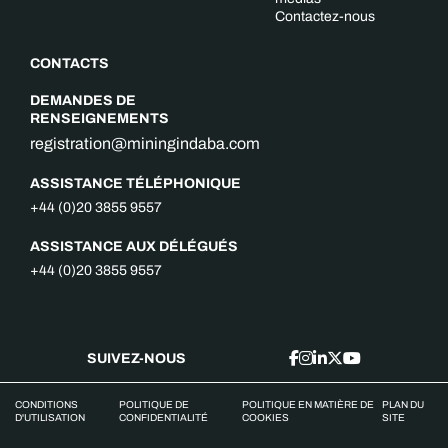
Contactez-nous
CONTACTS
DEMANDES DE
RENSEIGNEMENTS
registration@miningindaba.com
ASSISTANCE TÉLÉPHONIQUE
+44 (0)20 3855 9557
ASSISTANCE AUX DÉLÉGUÉS
+44 (0)20 3855 9557
SUIVEZ-NOUS
CONDITIONS
POLITIQUE DE
POLITIQUE EN MATIÈRE DE
PLAN DU
D'UTILISATION
CONFIDENTIALITÉ
COOKIES
SITE