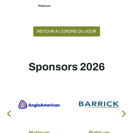
Platinum
RETOUR À L'ORDRE DU JOUR
Sponsors 2026
Platinum
Platinum