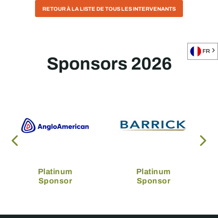
RETOUR À LA LISTE DE TOUS LES INTERVENANTS
FR
Sponsors 2026
Platinum
Platinum
Sponsor
Sponsor