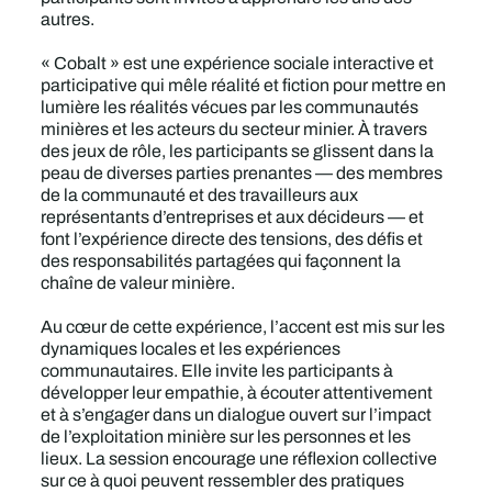
autres.
« Cobalt » est une expérience sociale interactive et
participative qui mêle réalité et fiction pour mettre en
lumière les réalités vécues par les communautés
minières et les acteurs du secteur minier. À travers
des jeux de rôle, les participants se glissent dans la
peau de diverses parties prenantes — des membres
de la communauté et des travailleurs aux
représentants d’entreprises et aux décideurs — et
font l’expérience directe des tensions, des défis et
des responsabilités partagées qui façonnent la
chaîne de valeur minière.
Au cœur de cette expérience, l’accent est mis sur les
dynamiques locales et les expériences
communautaires. Elle invite les participants à
développer leur empathie, à écouter attentivement
et à s’engager dans un dialogue ouvert sur l’impact
de l’exploitation minière sur les personnes et les
lieux. La session encourage une réflexion collective
sur ce à quoi peuvent ressembler des pratiques