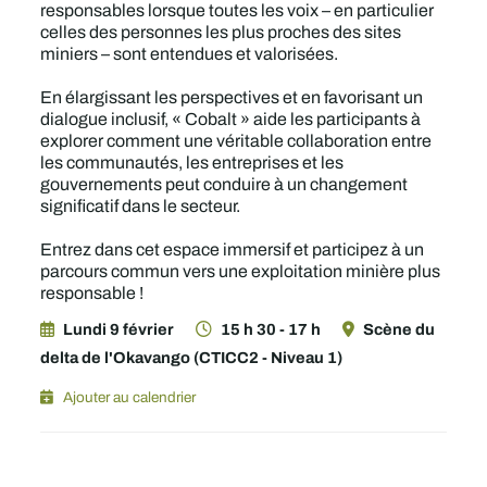
responsables lorsque toutes les voix – en particulier
celles des personnes les plus proches des sites
miniers – sont entendues et valorisées.
En élargissant les perspectives et en favorisant un
dialogue inclusif, « Cobalt » aide les participants à
explorer comment une véritable collaboration entre
les communautés, les entreprises et les
gouvernements peut conduire à un changement
significatif dans le secteur.
Entrez dans cet espace immersif et participez à un
parcours commun vers une exploitation minière plus
responsable !
Lundi 9 février
15 h 30 - 17 h
Scène du
delta de l'Okavango (CTICC2 - Niveau 1)
Ajouter au calendrier