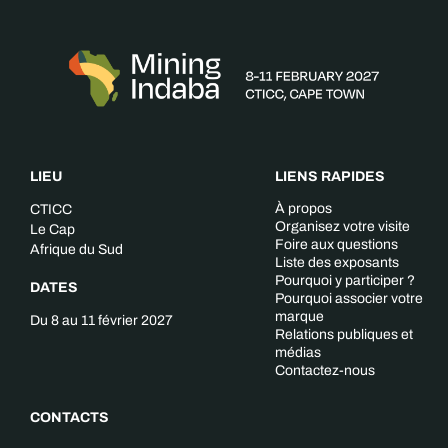
LIEU
LIENS RAPIDES
À propos
CTICC
Organisez votre visite
Le Cap
Foire aux questions
Afrique du Sud
Liste des exposants
Pourquoi y participer ?
DATES
Pourquoi associer votre
marque
Du 8 au 11 février 2027
Relations publiques et
médias
Contactez-nous
CONTACTS