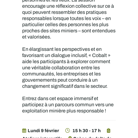
encourage une réflexion collective sur ce à
quoi peuvent ressembler des pratiques
responsables lorsque toutes les voix – en
particulier celles des personnes les plus
proches des sites miniers – sont entendues
et valorisées.
En élargissant les perspectives et en
favorisant un dialogue inclusif, « Cobalt »
aide les participants à explorer comment
une véritable collaboration entre les
communautés, les entreprises et les
gouvernements peut conduire à un
changement significatif dans le secteur.
Entrez dans cet espace immersif et
participez à un parcours commun vers une
exploitation minière plus responsable !
Lundi 9 février
15 h 30 - 17 h