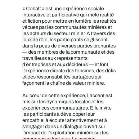
« Cobalt » est une expérience sociale
interactive et participative qui mêle réalité
et fiction pour mettre en lumière les réalités
vécues par les communautés minières et
les acteurs du secteur minier. À travers des
jeux de rôle, les participants se glissent
dans la peau de diverses parties prenantes
— des membres de la communauté et des
travailleurs aux représentants
d’entreprises et aux décideurs — et font
l’expérience directe des tensions, des défis
et des responsabilités partagées qui
façonnent la chaîne de valeur minière.
Au cœur de cette expérience, l’accent est
mis sur les dynamiques locales et les
expériences communautaires. Elle invite
les participants à développer leur
empathie, à écouter attentivement et à
s’engager dans un dialogue ouvert sur
l’impact de l’exploitation minière sur les
personnes et les lieux. La session