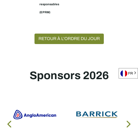
responsables
(EPRM)
RETOUR À L'ORDRE DU JOUR
Sponsors 2026
FR