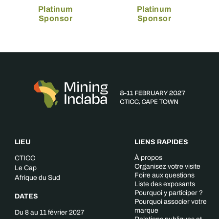
Platinum
Platinum
Sponsor
Sponsor
LIEU
LIENS RAPIDES
À propos
CTICC
Organisez votre visite
Le Cap
Foire aux questions
Afrique du Sud
Liste des exposants
Pourquoi y participer ?
DATES
Pourquoi associer votre
marque
Du 8 au 11 février 2027