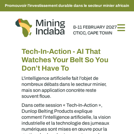
Promouvoir l'investissement durable dans le secteur minier africain
Tech-In-Action - AI That
Watches Your Belt So You
Don’t Have To
L'intelligence artificielle fait l'objet de
nombreux débats dans le secteur minier,
mais son application concrète reste
souvent floue.
Dans cette session « Tech-In-Action »,
Dunlop Belting Products explique
comment l'intelligence artificielle, la vision
industrielle et la technologie des jumeaux
numériques sont mises en œuvre pour la