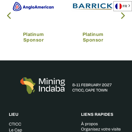
FR
Platinum
Platinum
Sponsor
Sponsor
LIEU
LIENS RAPIDES
À propos
CTICC
Organisez votre visite
Le Cap