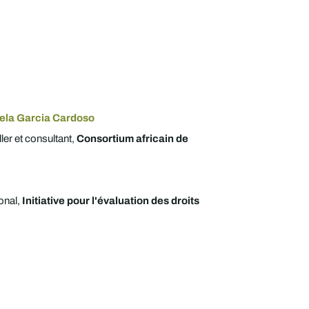
rela Garcia Cardoso
ler et consultant,
Consortium africain de
onal,
Initiative pour l'évaluation des droits