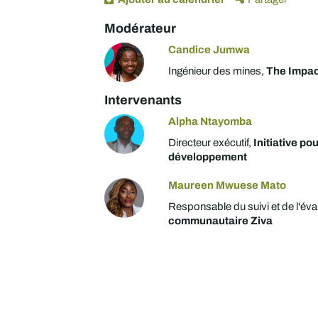
Modérateur
Candice Jumwa
Ingénieur des mines,
The Impact
Intervenants
Alpha Ntayomba
Directeur exécutif,
Initiative pou
développement
Maureen Mwuese Mato
Responsable du suivi et de l'éva
communautaire Ziva