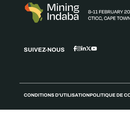
SUIVEZ-NOUS
CONDITIONS D'UTILISATION
POLITIQUE DE C