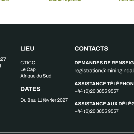
LIEU
CONTACTS
DEMANDES DE RENSEI
CTICC
Le Cap
registration@miningind
Afrique du Sud
ASSISTANCE TÉLÉPHON
DATES
+44 (0)20 3855 9557
Du 8 au 11 février 2027
ASSISTANCE AUX DÉLÉ
+44 (0)20 3855 9557