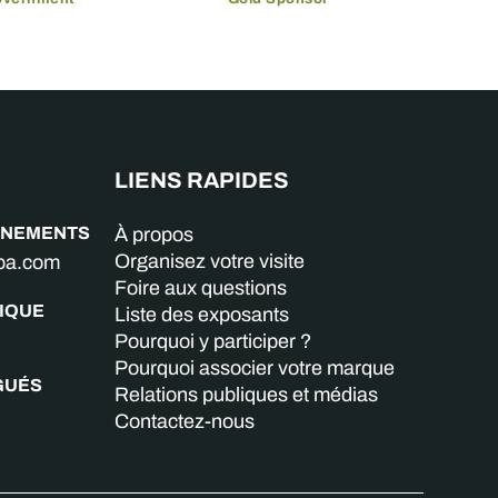
LIENS RAPIDES
GNEMENTS
À propos
Organisez votre visite
aba.com
Foire aux questions
IQUE
Liste des exposants
Pourquoi y participer ?
Pourquoi associer votre marque
GUÉS
Relations publiques et médias
Contactez-nous