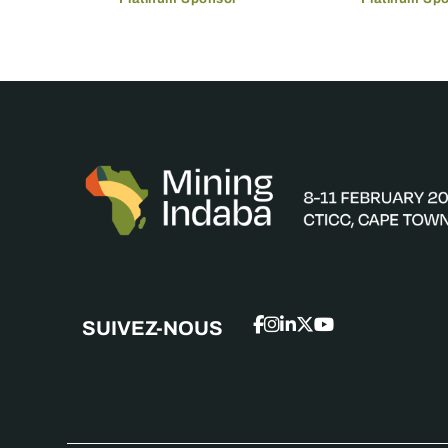
SUIVEZ-NOUS