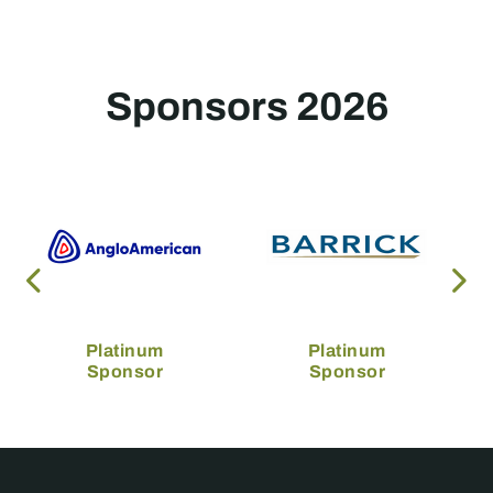
Sponsors 2026
Platinum
Platinum
Sponsor
Sponsor