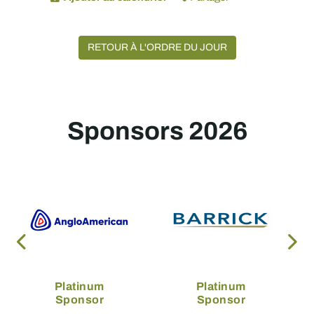
RETOUR À L'ORDRE DU JOUR
Sponsors 2026
Platinum
Platinum
Sponsor
Sponsor