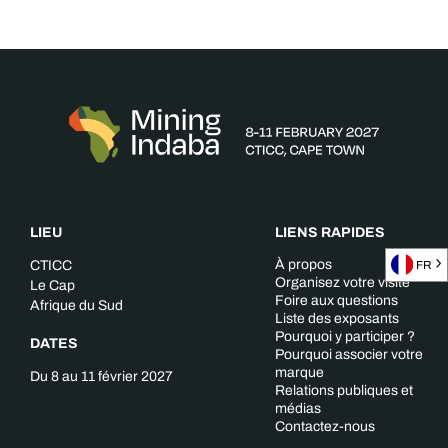
LIEU
LIENS RAPIDES
À propos
CTICC
FR
Organisez votre visite
Le Cap
Foire aux questions
Afrique du Sud
Liste des exposants
Pourquoi y participer ?
DATES
Pourquoi associer votre
marque
Du 8 au 11 février 2027
Relations publiques et
médias
Contactez-nous