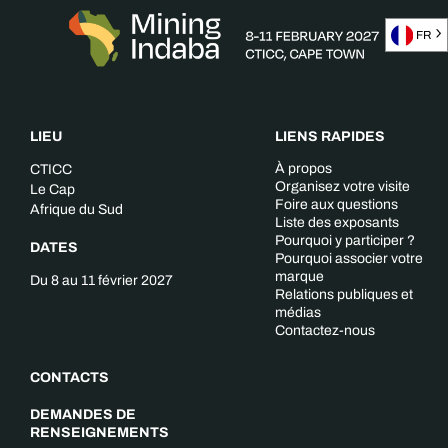
FR
LIEU
LIENS RAPIDES
À propos
CTICC
Organisez votre visite
Le Cap
Foire aux questions
Afrique du Sud
Liste des exposants
Pourquoi y participer ?
DATES
Pourquoi associer votre
marque
Du 8 au 11 février 2027
Relations publiques et
médias
Contactez-nous
CONTACTS
DEMANDES DE
RENSEIGNEMENTS