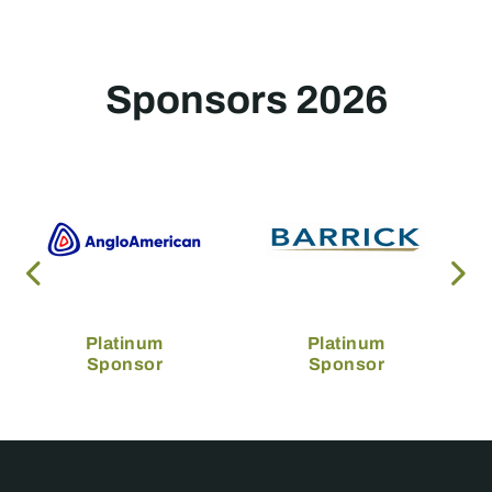
Sponsors 2026
Platinum
Platinum
Sponsor
Sponsor