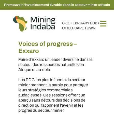
Promouvoir l'investissement durable dans le secteur minier africain
Voices of progress –
Exxaro
Faire d'Exxaro un leader diversifié dans le
secteur des ressources naturelles en
Afrique et au-delà
Les PDG les plus influents du secteur
minier prennent la parole pour partager
leurs stratégies commerciales
audacieuses. Ces sessions offrent un
aperçu sans détours des décisions de
direction qui façonnent l'avenir et les
progrès du secteur minier.