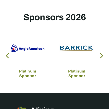
Sponsors 2026
Platinum
Platinum
Sponsor
Sponsor