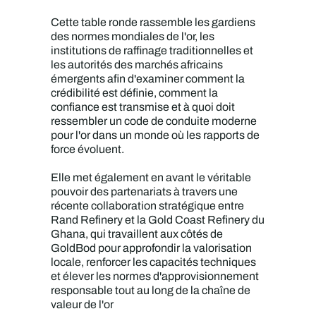
Cette table ronde rassemble les gardiens
des normes mondiales de l'or, les
institutions de raffinage traditionnelles et
les autorités des marchés africains
émergents afin d'examiner comment la
crédibilité est définie, comment la
confiance est transmise et à quoi doit
ressembler un code de conduite moderne
pour l'or dans un monde où les rapports de
force évoluent.
Elle met également en avant le véritable
pouvoir des partenariats à travers une
récente collaboration stratégique entre
Rand Refinery et la Gold Coast Refinery du
Ghana, qui travaillent aux côtés de
GoldBod pour approfondir la valorisation
locale, renforcer les capacités techniques
et élever les normes d'approvisionnement
responsable tout au long de la chaîne de
valeur de l'or