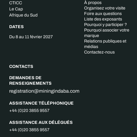
À propos
CTICC
Organisez votre visite
Le Cap
Foire aux questions
Afrique du Sud
Liste des exposants
Pourquoi y participer ?
DATES
Pourquoi associer votre
marque
Du 8 au 11 février 2027
Relations publiques et
médias
Contactez-nous
CONTACTS
DEMANDES DE
RENSEIGNEMENTS
registration@miningindaba.com
ASSISTANCE TÉLÉPHONIQUE
+44 (0)20 3855 9557
ASSISTANCE AUX DÉLÉGUÉS
+44 (0)20 3855 9557