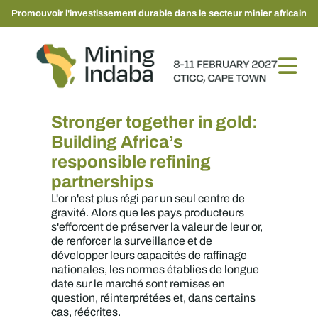
Promouvoir l'investissement durable dans le secteur minier africain
Stronger together in gold:
Building Africa’s
responsible refining
partnerships
L'or n'est plus régi par un seul centre de
gravité. Alors que les pays producteurs
s'efforcent de préserver la valeur de leur or,
de renforcer la surveillance et de
développer leurs capacités de raffinage
nationales, les normes établies de longue
date sur le marché sont remises en
question, réinterprétées et, dans certains
cas, réécrites.