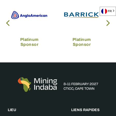
FR
Platinum
Platinum
Sponsor
Sponsor
LIEU
LIENS RAPIDES