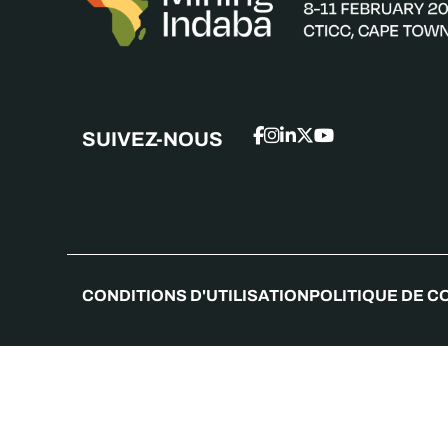
SUIVEZ-NOUS
CONDITIONS D'UTILISATION
POLITIQUE DE C