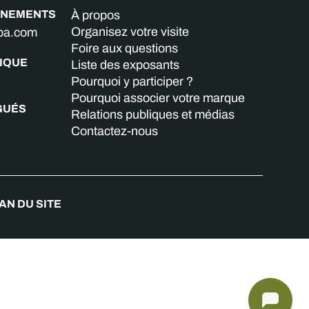
GNEMENTS
À propos
Organisez votre visite
aba.com
Foire aux questions
IQUE
Liste des exposants
Pourquoi y participer ?
Pourquoi associer votre marque
GUÉS
Relations publiques et médias
Contactez-nous
AN DU SITE