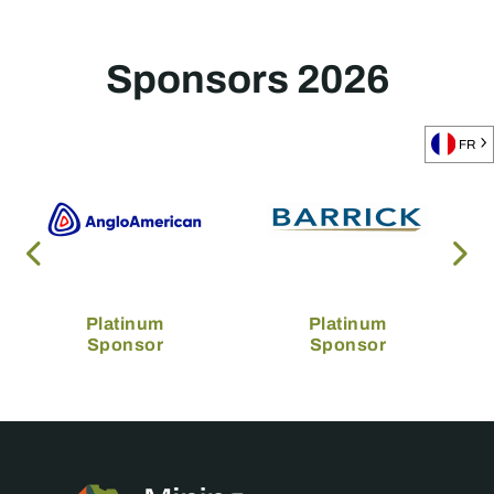
Sponsors 2026
FR
Platinum
Platinum
Sponsor
Sponsor