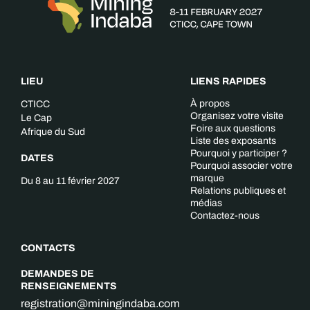
LIEU
LIENS RAPIDES
À propos
CTICC
Organisez votre visite
Le Cap
Foire aux questions
Afrique du Sud
Liste des exposants
Pourquoi y participer ?
DATES
Pourquoi associer votre
marque
Du 8 au 11 février 2027
Relations publiques et
médias
Contactez-nous
CONTACTS
DEMANDES DE
RENSEIGNEMENTS
registration@miningindaba.com