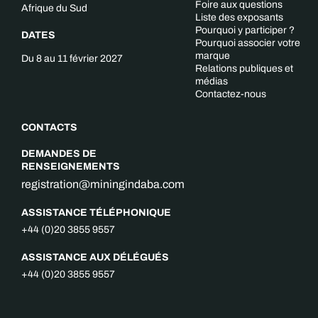
Foire aux questions
Afrique du Sud
Liste des exposants
Pourquoi y participer ?
DATES
Pourquoi associer votre
marque
Du 8 au 11 février 2027
Relations publiques et
médias
Contactez-nous
CONTACTS
DEMANDES DE
RENSEIGNEMENTS
registration@miningindaba.com
ASSISTANCE TÉLÉPHONIQUE
+44 (0)20 3855 9557
ASSISTANCE AUX DÉLÉGUÉS
+44 (0)20 3855 9557