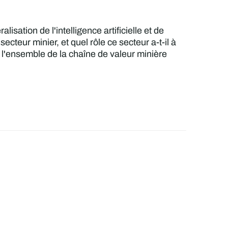
sation de l'intelligence artificielle et de
cteur minier, et quel rôle ce secteur a-t-il à
 l'ensemble de la chaîne de valeur minière