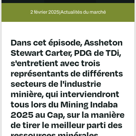
2 février 2025
Actualités du marché
|
Dans cet épisode, Assheton
Stewart Carter, PDG de TDi,
s'entretient avec trois
représentants de différents
secteurs de l'industrie
minière, qui interviendront
tous lors du Mining Indaba
2025 au Cap, sur la manière
de tirer le meilleur parti des
ressources minérales