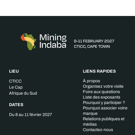
LIEU
LIENS RAPIDES
À propos
CTICC
Organisez votre visite
Le Cap
Foire aux questions
Afrique du Sud
Liste des exposants
Pourquoi y participer ?
DATES
Pourquoi associer votre
marque
Du 8 au 11 février 2027
Relations publiques et
médias
Contactez-nous