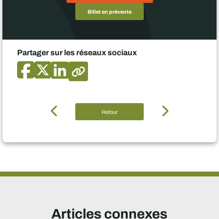
Billet en prévente
Partager sur les réseaux sociaux
Retour
Articles connexes