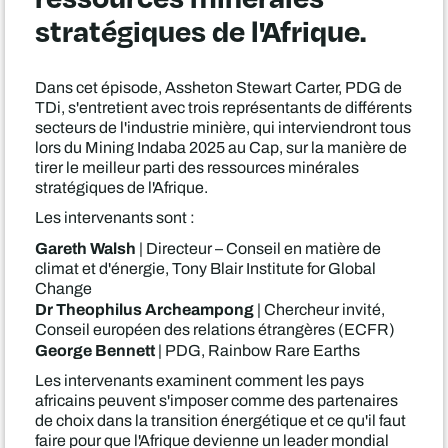
stratégiques de l'Afrique.
Dans cet épisode, Assheton Stewart Carter, PDG de
TDi, s'entretient avec trois représentants de différents
secteurs de l'industrie minière, qui interviendront tous
lors du Mining Indaba 2025 au Cap, sur la manière de
tirer le meilleur parti des ressources minérales
stratégiques de l'Afrique.
Les intervenants sont :
Gareth Walsh
| Directeur – Conseil en matière de
climat et d'énergie, Tony Blair Institute for Global
Change
Dr Theophilus Archeampong
| Chercheur invité,
Conseil européen des relations étrangères (ECFR)
George Bennett
| PDG, Rainbow Rare Earths
Les intervenants examinent comment les pays
africains peuvent s'imposer comme des partenaires
de choix dans la transition énergétique et ce qu'il faut
faire pour que l'Afrique devienne un leader mondial