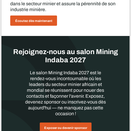
dans le secteur minier et assure la pérennité de son
industrie minière.
Écoutez dès maintenant
Rejoignez-nous au salon Mining
Indaba 2027
Le salon Mining Indaba 2027 est le
rendez-vous incontournable où les
leaders du secteur minier africain et
mondial se réunissent pour nouer des
contacts et façonner l'avenir. Exposez,
devenez sponsor ou inscrivez-vous dès
aujourd'hui — ne manquez pas cette
occasion !
Exposer ou devenir sponsor