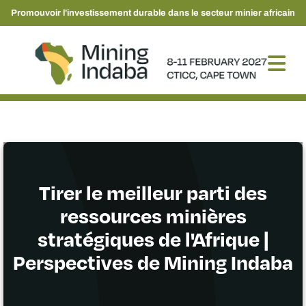
Promouvoir l'investissement durable dans le secteur minier africain
Tirer le meilleur parti des
ressources minières
stratégiques de l'Afrique |
Perspectives de Mining Indaba