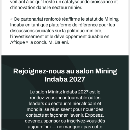
veillant à ce qu'il reste un catalyseur de croissance et
d'innovation dans le secteur minier.
« Ce partenariat renforcé réaffirme le statut de Mining
Indaba en tant que plateforme de référence pour les
discussions cruciales sur la politique minière,
l'investissement et le développement durable en
Afrique », a conclu M. Baleni.
Rejoignez-nous au salon Mining
Indaba 2027
Le salon Mining Indaba 2027 est le
rendez-vous incontournable où les
leaders du secteur minier africain et
mondial se réunissent pour nouer des
contacts et façonner l'avenir. Exposez,
devenez sponsor ou inscrivez-vous dès
aujourd'hui — ne manquez pas cette