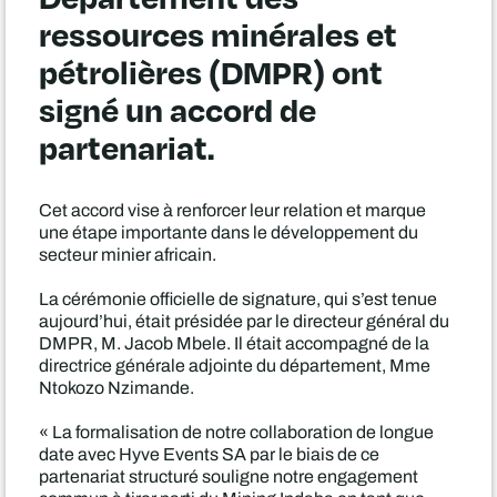
ressources minérales et
pétrolières (DMPR) ont
signé un accord de
partenariat.
Cet accord vise à renforcer leur relation et marque
une étape importante dans le développement du
secteur minier africain.
La cérémonie officielle de signature, qui s’est tenue
aujourd’hui, était présidée par le directeur général du
DMPR, M. Jacob Mbele. Il était accompagné de la
directrice générale adjointe du département, Mme
Ntokozo Nzimande.
« La formalisation de notre collaboration de longue
date avec Hyve Events SA par le biais de ce
partenariat structuré souligne notre engagement