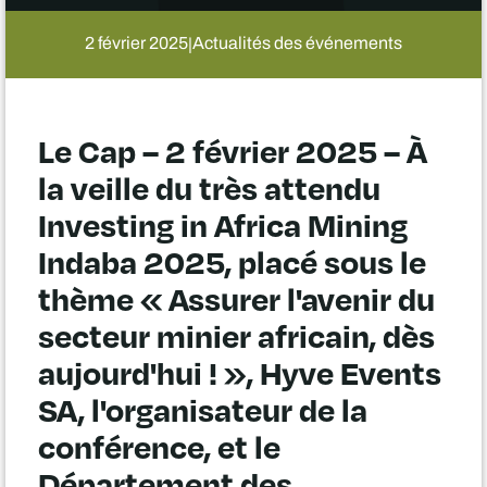
2 février 2025
Actualités des événements
|
Le Cap – 2 février 2025 – À
la veille du très attendu
Investing in Africa Mining
Indaba 2025, placé sous le
thème « Assurer l'avenir du
secteur minier africain, dès
aujourd'hui ! », Hyve Events
SA, l'organisateur de la
conférence, et le
Département des