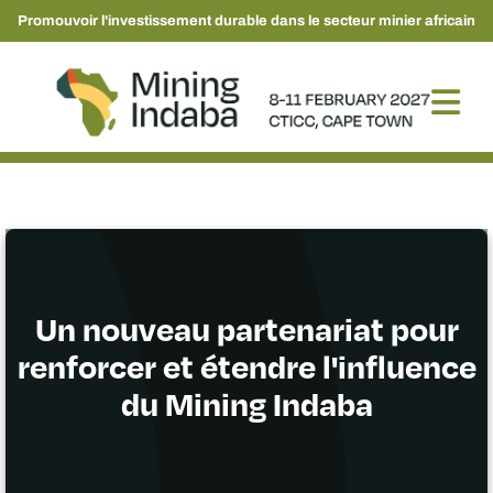
Promouvoir l'investissement durable dans le secteur minier africain
Un nouveau partenariat pour
renforcer et étendre l'influence
du Mining Indaba