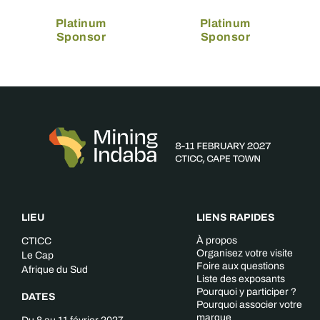
Platinum
Platinum
Sponsor
Sponsor
LIEU
LIENS RAPIDES
À propos
CTICC
Organisez votre visite
Le Cap
Foire aux questions
Afrique du Sud
Liste des exposants
Pourquoi y participer ?
DATES
Pourquoi associer votre
marque