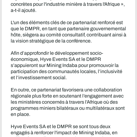
concrètes pour l'industrie minière à travers l'Afrique »,
a-t-il ajouté.
L'un des éléments clés de ce partenariat renforcé est
que le DMPR, en tant que partenaire gouvernemental
hôte, siègera au comité consultatif, contribuant ainsi à
la vision stratégique de la conférence.
Afin d’approfondir le développement socio-
économique, Hyve Events SA et le DMPR
s’appuieront sur Mining Indaba pour promouvoir la
participation des communautés locales, l’inclusivité
et l’investissement social.
En outre, ce partenariat favorisera une collaboration
régionale plus forte en soutenant l’engagement avec
les ministères concernés à travers l’Afrique où des
programmes miniers bilatéraux ou multilatéraux sont
en place.
Hyve Events SA et le DMPR se sont tous deux
engagés à renforcer l'impact de Mining Indaba, en