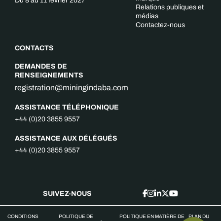
Du 8 au 11 février 2027
Relations publiques et
médias
Contactez-nous
CONTACTS
DEMANDES DE
RENSEIGNEMENTS
registration@miningindaba.com
ASSISTANCE TÉLÉPHONIQUE
+44 (0)20 3855 9557
ASSISTANCE AUX DÉLÉGUÉS
+44 (0)20 3855 9557
SUIVEZ-NOUS
CONDITIONS
POLITIQUE DE
POLITIQUE EN MATIÈRE DE
PLAN DU