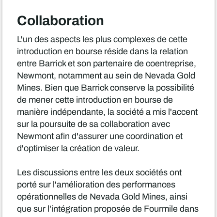
Collaboration
L'un des aspects les plus complexes de cette
introduction en bourse réside dans la relation
entre Barrick et son partenaire de coentreprise,
Newmont, notamment au sein de Nevada Gold
Mines. Bien que Barrick conserve la possibilité
de mener cette introduction en bourse de
manière indépendante, la société a mis l'accent
sur la poursuite de sa collaboration avec
Newmont afin d'assurer une coordination et
d'optimiser la création de valeur.
Les discussions entre les deux sociétés ont
porté sur l'amélioration des performances
opérationnelles de Nevada Gold Mines, ainsi
que sur l'intégration proposée de Fourmile dans