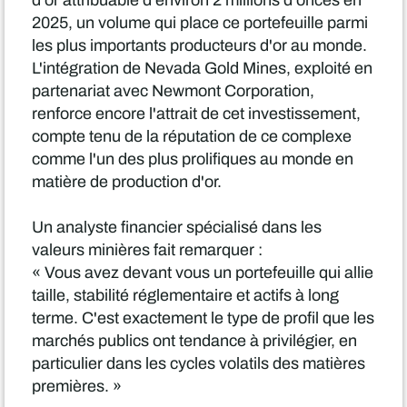
d'or attribuable d'environ 2 millions d'onces en
2025, un volume qui place ce portefeuille parmi
les plus importants producteurs d'or au monde.
L'intégration de Nevada Gold Mines, exploité en
partenariat avec Newmont Corporation,
renforce encore l'attrait de cet investissement,
compte tenu de la réputation de ce complexe
comme l'un des plus prolifiques au monde en
matière de production d'or.
Un analyste financier spécialisé dans les
valeurs minières fait remarquer :
« Vous avez devant vous un portefeuille qui allie
taille, stabilité réglementaire et actifs à long
terme. C'est exactement le type de profil que les
marchés publics ont tendance à privilégier, en
particulier dans les cycles volatils des matières
premières. »