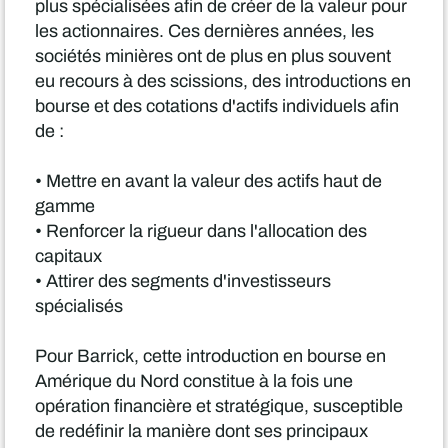
plus spécialisées afin de créer de la valeur pour
les actionnaires. Ces dernières années, les
sociétés minières ont de plus en plus souvent
eu recours à des scissions, des introductions en
bourse et des cotations d'actifs individuels afin
de :
• Mettre en avant la valeur des actifs haut de
gamme
• Renforcer la rigueur dans l'allocation des
capitaux
• Attirer des segments d'investisseurs
spécialisés
Pour Barrick, cette introduction en bourse en
Amérique du Nord constitue à la fois une
opération financière et stratégique, susceptible
de redéfinir la manière dont ses principaux