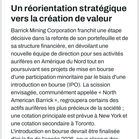
Un réorientation stratégique
vers la création de valeur
Barrick Mining Corporation franchit une étape
décisive dans la refonte de son portefeuille et de
sa structure financière, en dévoilant une
nouvelle équipe de direction pour ses activités
aurifères en Amérique du Nord tout en
poursuivant ses projets de mise en bourse
d'une participation minoritaire par le biais d'une
introduction en bourse (IPO). La scission
envisagée, communément appelée « North
American Barrick », regroupera certains des
actifs aurifères les plus précieux de la société ;
une cotation principale est prévue à New York et
une cotation secondaire à Toronto.
L'introduction en bourse devrait être finalisée