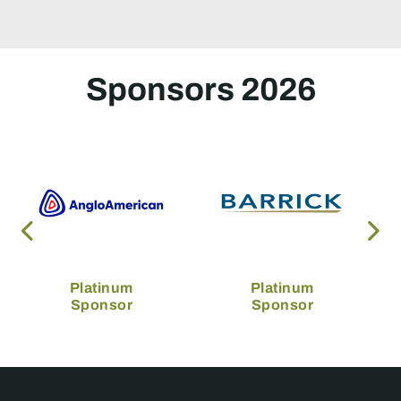
Sponsors 2026
Platinum
Platinum
Sponsor
Sponsor