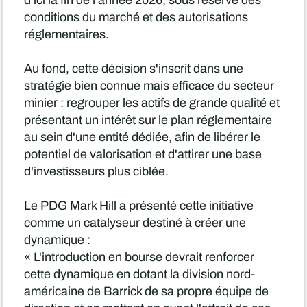
d'ici la fin de l'année 2026, sous réserve des
conditions du marché et des autorisations
réglementaires.
Au fond, cette décision s'inscrit dans une
stratégie bien connue mais efficace du secteur
minier : regrouper les actifs de grande qualité et
présentant un intérêt sur le plan réglementaire
au sein d'une entité dédiée, afin de libérer le
potentiel de valorisation et d'attirer une base
d'investisseurs plus ciblée.
Le PDG Mark Hill a présenté cette initiative
comme un catalyseur destiné à créer une
dynamique :
« L'introduction en bourse devrait renforcer
cette dynamique en dotant la division nord-
américaine de Barrick de sa propre équipe de