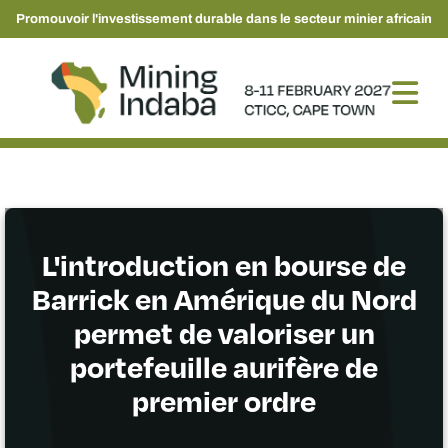
Promouvoir l'investissement durable dans le secteur minier africain
L'introduction en bourse de
Barrick en Amérique du Nord
permet de valoriser un
portefeuille aurifère de
premier ordre