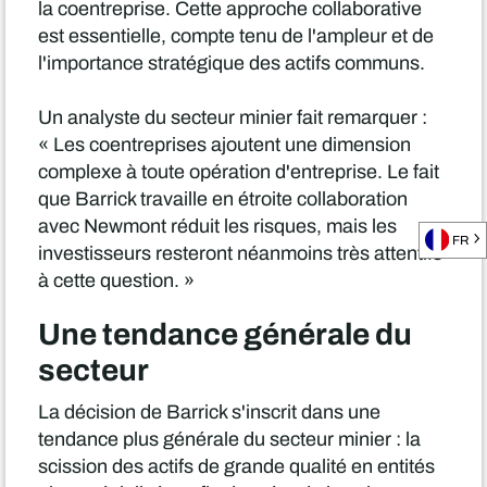
la coentreprise. Cette approche collaborative
est essentielle, compte tenu de l'ampleur et de
l'importance stratégique des actifs communs.
Un analyste du secteur minier fait remarquer :
« Les coentreprises ajoutent une dimension
complexe à toute opération d'entreprise. Le fait
que Barrick travaille en étroite collaboration
avec Newmont réduit les risques, mais les
FR
investisseurs resteront néanmoins très attentifs
à cette question. »
Une tendance générale du
secteur
La décision de Barrick s'inscrit dans une
tendance plus générale du secteur minier : la
scission des actifs de grande qualité en entités