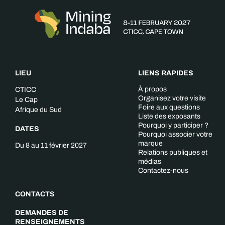
LIEU
LIENS RAPIDES
À propos
CTICC
Organisez votre visite
Le Cap
Foire aux questions
Afrique du Sud
Liste des exposants
Pourquoi y participer ?
DATES
Pourquoi associer votre
marque
Du 8 au 11 février 2027
Relations publiques et
médias
Contactez-nous
CONTACTS
DEMANDES DE
RENSEIGNEMENTS