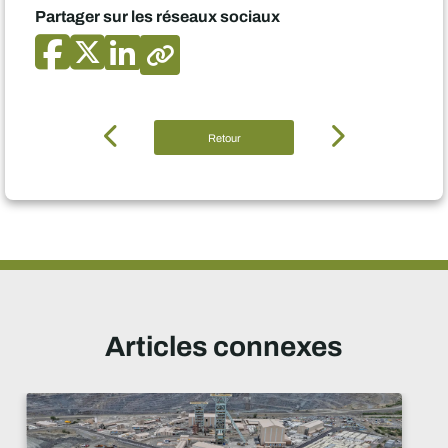
Partager sur les réseaux sociaux
Retour
Articles connexes