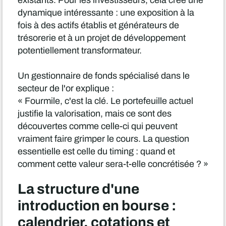
existants. Pour les investisseurs, cela crée une
dynamique intéressante : une exposition à la
fois à des actifs établis et générateurs de
trésorerie et à un projet de développement
potentiellement transformateur.
Un gestionnaire de fonds spécialisé dans le
secteur de l'or explique :
« Fourmile, c'est la clé. Le portefeuille actuel
justifie la valorisation, mais ce sont des
découvertes comme celle-ci qui peuvent
vraiment faire grimper le cours. La question
essentielle est celle du timing : quand et
comment cette valeur sera-t-elle concrétisée ? »
La structure d'une
introduction en bourse :
calendrier, cotations et