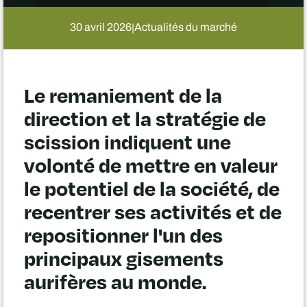
30 avril 2026
Actualités du marché
|
Le remaniement de la
direction et la stratégie de
scission indiquent une
volonté de mettre en valeur
le potentiel de la société, de
recentrer ses activités et de
repositionner l'un des
principaux gisements
aurifères au monde.