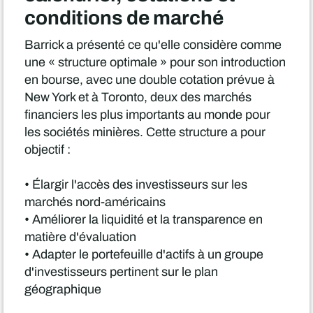
conditions de marché
Barrick a présenté ce qu'elle considère comme
une « structure optimale » pour son introduction
en bourse, avec une double cotation prévue à
New York et à Toronto, deux des marchés
financiers les plus importants au monde pour
les sociétés minières. Cette structure a pour
objectif :
• Élargir l'accès des investisseurs sur les
marchés nord-américains
• Améliorer la liquidité et la transparence en
matière d'évaluation
• Adapter le portefeuille d'actifs à un groupe
d'investisseurs pertinent sur le plan
géographique