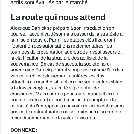
actifs sont évalués par le marché.
La route qui nous attend
Alors que Barrick se prépare à son introduction en
bourse, l'accent va désormais passer de la stratégie à
la mise en œuvre. Parmi les étapes clés figureront
l'obtention des autorisations réglementaires, les
tournées de présentation auprès des investisseurs et
la clarification de la structure des actifs et de la
gouvernance. En cas de succès, la société nord-
américaine Barrick pourrait s'imposer comme l'un des
véhicules d'investissement aurifères les plus
attractifs du marché, alliant en une seule entité ciblée
à la fois envergure, stabilité et potentiel de
croissance. Mais comme pour toute introduction en
bourse, le résultat dépendra en fin de compte de la
capacité de l'entreprise à convaincre les investisseurs
que cette restructuration ne se limite pas à un simple
reconditionnement de la valeur existante.
CONNEXE :