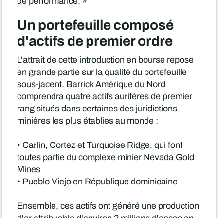
de performance. »
Un portefeuille composé
d'actifs de premier ordre
L'attrait de cette introduction en bourse repose
en grande partie sur la qualité du portefeuille
sous-jacent. Barrick Amérique du Nord
comprendra quatre actifs aurifères de premier
rang situés dans certaines des juridictions
minières les plus établies au monde :
• Carlin, Cortez et Turquoise Ridge, qui font
toutes partie du complexe minier Nevada Gold
Mines
• Pueblo Viejo en République dominicaine
Ensemble, ces actifs ont généré une production