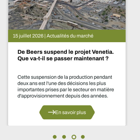
15 juillet 2026 | Actualités du marché
De Beers suspend le projet Venetia.
Que va-t-il se passer maintenant ?
Cette suspension de la production pendant
deux ans est l'une des décisions les plus
importantes prises par le secteur en matière
d'approvisionnement depuis des années.
En savoir plus