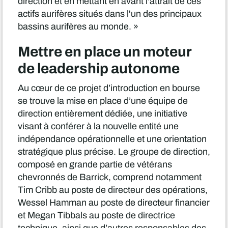
direction et en mettant en avant l'attrait de ces
actifs aurifères situés dans l'un des principaux
bassins aurifères au monde. »
Mettre en place un moteur
de leadership autonome
Au cœur de ce projet d’introduction en bourse
se trouve la mise en place d’une équipe de
direction entièrement dédiée, une initiative
visant à conférer à la nouvelle entité une
indépendance opérationnelle et une orientation
stratégique plus précise. Le groupe de direction,
composé en grande partie de vétérans
chevronnés de Barrick, comprend notamment
Tim Cribb au poste de directeur des opérations,
Wessel Hamman au poste de directeur financier
et Megan Tibbals au poste de directrice