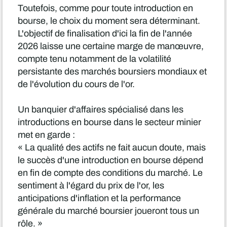
Toutefois, comme pour toute introduction en
bourse, le choix du moment sera déterminant.
L'objectif de finalisation d'ici la fin de l'année
2026 laisse une certaine marge de manœuvre,
compte tenu notamment de la volatilité
persistante des marchés boursiers mondiaux et
de l'évolution du cours de l'or.
Un banquier d'affaires spécialisé dans les
introductions en bourse dans le secteur minier
met en garde :
« La qualité des actifs ne fait aucun doute, mais
le succès d'une introduction en bourse dépend
en fin de compte des conditions du marché. Le
sentiment à l'égard du prix de l'or, les
anticipations d'inflation et la performance
générale du marché boursier joueront tous un
rôle. »