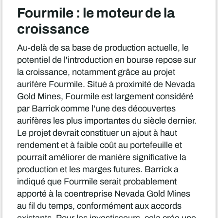
Fourmile : le moteur de la
croissance
Au-delà de sa base de production actuelle, le
potentiel de l'introduction en bourse repose sur
la croissance, notamment grâce au projet
aurifère Fourmile. Situé à proximité de Nevada
Gold Mines, Fourmile est largement considéré
par Barrick comme l'une des découvertes
aurifères les plus importantes du siècle dernier.
Le projet devrait constituer un ajout à haut
rendement et à faible coût au portefeuille et
pourrait améliorer de manière significative la
production et les marges futures. Barrick a
indiqué que Fourmile serait probablement
apporté à la coentreprise Nevada Gold Mines
au fil du temps, conformément aux accords