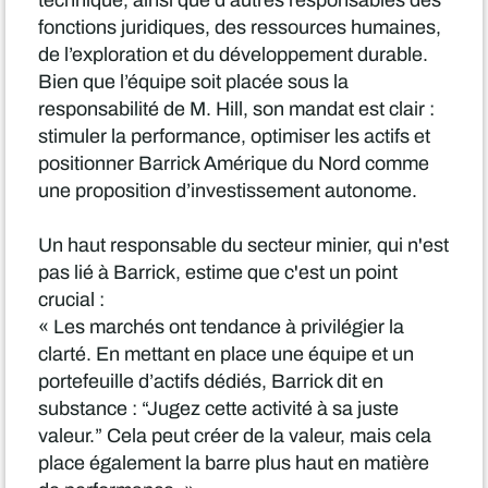
technique, ainsi que d’autres responsables des
fonctions juridiques, des ressources humaines,
de l’exploration et du développement durable.
Bien que l’équipe soit placée sous la
responsabilité de M. Hill, son mandat est clair :
stimuler la performance, optimiser les actifs et
positionner Barrick Amérique du Nord comme
une proposition d’investissement autonome.
Un haut responsable du secteur minier, qui n'est
pas lié à Barrick, estime que c'est un point
crucial :
« Les marchés ont tendance à privilégier la
clarté. En mettant en place une équipe et un
portefeuille d’actifs dédiés, Barrick dit en
substance : “Jugez cette activité à sa juste
valeur.” Cela peut créer de la valeur, mais cela
place également la barre plus haut en matière