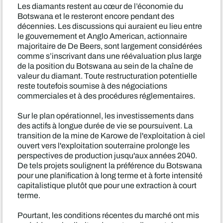
Les diamants restent au cœur de l’économie du
Botswana et le resteront encore pendant des
décennies. Les discussions qui auraient eu lieu entre
le gouvernement et Anglo American, actionnaire
majoritaire de De Beers, sont largement considérées
comme s’inscrivant dans une réévaluation plus large
de la position du Botswana au sein de la chaîne de
valeur du diamant. Toute restructuration potentielle
reste toutefois soumise à des négociations
commerciales et à des procédures réglementaires.
Sur le plan opérationnel, les investissements dans
des actifs à longue durée de vie se poursuivent. La
transition de la mine de Karowe de l'exploitation à ciel
ouvert vers l'exploitation souterraine prolonge les
perspectives de production jusqu'aux années 2040.
De tels projets soulignent la préférence du Botswana
pour une planification à long terme et à forte intensité
capitalistique plutôt que pour une extraction à court
terme.
Pourtant, les conditions récentes du marché ont mis