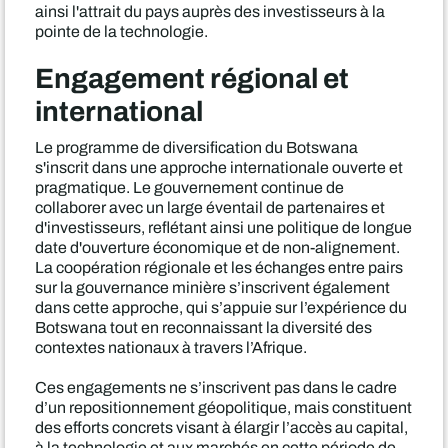
ainsi l'attrait du pays auprès des investisseurs à la
pointe de la technologie.
Engagement régional et
international
Le programme de diversification du Botswana
s'inscrit dans une approche internationale ouverte et
pragmatique. Le gouvernement continue de
collaborer avec un large éventail de partenaires et
d'investisseurs, reflétant ainsi une politique de longue
date d'ouverture économique et de non-alignement.
La coopération régionale et les échanges entre pairs
sur la gouvernance minière s’inscrivent également
dans cette approche, qui s’appuie sur l’expérience du
Botswana tout en reconnaissant la diversité des
contextes nationaux à travers l’Afrique.
Ces engagements ne s’inscrivent pas dans le cadre
d’un repositionnement géopolitique, mais constituent
des efforts concrets visant à élargir l’accès au capital,
à la technologie et aux marchés en cette période de