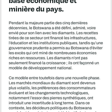
base économique et
minière du pays.
Pendant la majeure partie des cinq dernières
décennies, le Botswana a été défini, admiré, voire
envié pour son lien avec les diamants. Les recettes
tirées de ce secteur ont financé les infrastructures,
l’éducation et les institutions publiques, tandis qu’une
gouvernance prudente a permis au Botswana d’éviter
les excès qui ont miné de nombreuses économies
riches en ressources. Les diamants n’ont pas
seulement financé la croissance ; ils ont façonné un
modèle de développement national.
Ce modèle entre toutefois dans une nouvelle phase.
Les marchés mondiaux du diamant sont devenus
plus volatils, les préférences des consommateurs
évoluent et les changements technologiques,
notamment l’essor des pierres synthétiques, ont
introduit une incertitude à long terme. Dans ce
contexte, les décideurs politiques du Botswana