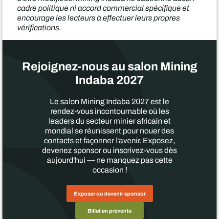
cadre politique ni accord commercial spécifique et
encourage les lecteurs à effectuer leurs propres
vérifications.
Rejoignez-nous au salon Mining
Indaba 2027
Le salon Mining Indaba 2027 est le
rendez-vous incontournable où les
leaders du secteur minier africain et
mondial se réunissent pour nouer des
contacts et façonner l'avenir. Exposez,
devenez sponsor ou inscrivez-vous dès
aujourd'hui — ne manquez pas cette
occasion !
Exposer ou devenir sponsor
Billet en prévente