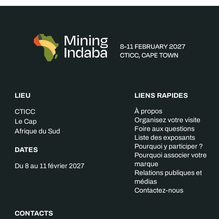
LIEU
LIENS RAPIDES
À propos
CTICC
Organisez votre visite
Le Cap
Foire aux questions
Afrique du Sud
Liste des exposants
Pourquoi y participer ?
DATES
Pourquoi associer votre
marque
Du 8 au 11 février 2027
Relations publiques et
médias
Contactez-nous
CONTACTS