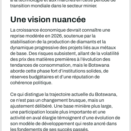
transition mondiale dans le secteur minier.
Une vision nuancée
La croissance économique devrait connaître une
reprise modérée en 2026, soutenue par la
stabilisation de la production de diamants et la
dynamique progressive des projets liés aux métaux
de base. Des risques subsistent, allant de la volatilité
des prix des matières premières à l’évolution des
tendances de consommation, mais le Botswana
aborde cette phase fort d’institutions solides, de
réserves budgétaires et d’une réputation de
cohérence politique.
Ce qui distingue la trajectoire actuelle du Botswana,
ce n’est pas un changement brusque, mais un
ajustement délibéré. Une base minière plus large,
une participation locale plus importante et une
activité en aval élargie témoignent d’une évolution de
son modèle de développement qui reste ancré dans
les fondements de ses succès passés.