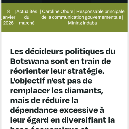
8
Actualités
| Caroline Obure | Responsable principale
|
janvier
du
de la communication gouvernementale |
2026
marché
Mining Indaba
Les décideurs politiques du
Botswana sont en train de
réorienter leur stratégie.
L'objectif n'est pas de
remplacer les diamants,
mais de réduire la
dépendance excessive à
leur égard en diversifiant la