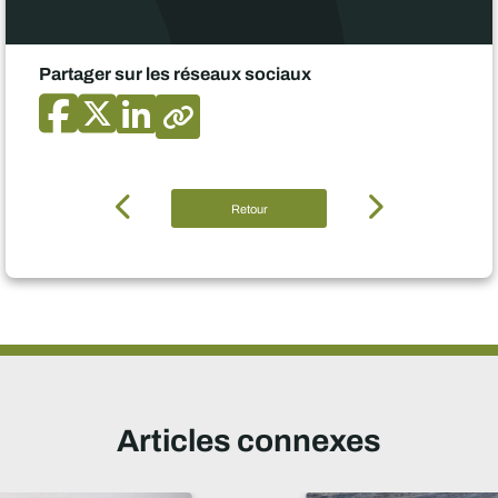
Partager sur les réseaux sociaux
Retour
Articles connexes