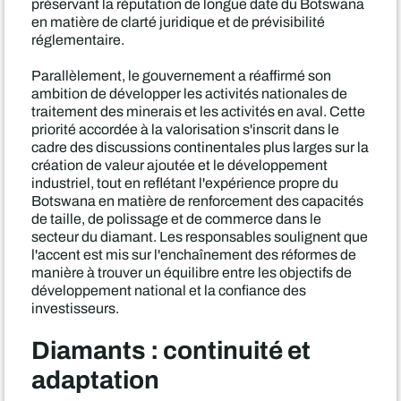
préservant la réputation de longue date du Botswana
en matière de clarté juridique et de prévisibilité
réglementaire.
Parallèlement, le gouvernement a réaffirmé son
ambition de développer les activités nationales de
traitement des minerais et les activités en aval. Cette
priorité accordée à la valorisation s'inscrit dans le
cadre des discussions continentales plus larges sur la
création de valeur ajoutée et le développement
industriel, tout en reflétant l'expérience propre du
Botswana en matière de renforcement des capacités
de taille, de polissage et de commerce dans le
secteur du diamant. Les responsables soulignent que
l'accent est mis sur l'enchaînement des réformes de
manière à trouver un équilibre entre les objectifs de
développement national et la confiance des
investisseurs.
Diamants : continuité et
adaptation