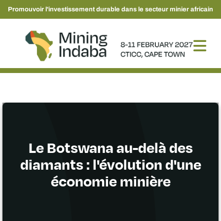
Promouvoir l'investissement durable dans le secteur minier africain
Le Botswana au-delà des
diamants : l'évolution d'une
économie minière