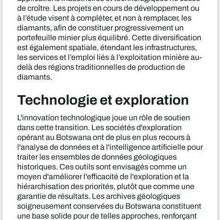
de croître. Les projets en cours de développement ou
à l’étude visent à compléter, et non à remplacer, les
diamants, afin de constituer progressivement un
portefeuille minier plus équilibré. Cette diversification
est également spatiale, étendant les infrastructures,
les services et l’emploi liés à l’exploitation minière au-
delà des régions traditionnelles de production de
diamants.
Technologie et exploration
L'innovation technologique joue un rôle de soutien
dans cette transition. Les sociétés d'exploration
opérant au Botswana ont de plus en plus recours à
l'analyse de données et à l'intelligence artificielle pour
traiter les ensembles de données géologiques
historiques. Ces outils sont envisagés comme un
moyen d'améliorer l'efficacité de l'exploration et la
hiérarchisation des priorités, plutôt que comme une
garantie de résultats. Les archives géologiques
soigneusement conservées du Botswana constituent
une base solide pour de telles approches, renforçant