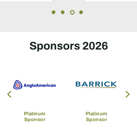
Sponsors 2026
Platinum
Platinum
Sponsor
Sponsor