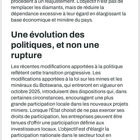
procèdent à un réajustement. L’objectif n’est pas de
remplacer les diamants, mais de réduire la
dépendance excessive à leur égard en élargissant la
base économique et minière du pays.
Une évolution des
politiques, et non une
rupture
Les récentes modifications apportées à la politique
reflètent cette transition progressive. Les
modifications apportées à la loi sur les mines et les
minéraux du Botswana, qui entreront en vigueur en
octobre 2025, introduisent des dispositions qui, dans
certaines circonstances, encouragent une plus
grande participation locale dans les nouveaux projets
miniers. Lorsque l'État choisit de ne pas exercer ses
droits de participation, les entreprises peuvent être
tenues d'offrir une participation définie aux
investisseurs locaux. L'objectif est d'élargir la
participation nationale dans le secteur tout en