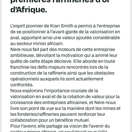
d'Afrique.
L'esprit pionnier de Kian Smith a permis à l'entreprise
de se positionner à l'avant-garde de la valorisation en
aval, apportant ainsi une valeur ajoutée considérable
au secteur minier africain.
Nere nous fait part des moteurs de cette entreprise
ambitieuse, dévoilant la motivation qui a animé leur
quête de cette étape décisive. Elle aborde en toute
franchise les défis majeurs rencontrés lors de la
construction de la raffinerie ainsi que les obstacles
opérationnels auxquels ils sont actuellement
confrontés.
Nous explorons l'importance cruciale de la
valorisation en aval et de la création de valeur pour la
croissance des entreprises africaines, et Nere nous
livre son point de vue sur la manière dont les mines et
les fonderies/raffineries peuvent renforcer leur
collaboration pour un bénéfice mutuel.
Pour l'avenir, elle partage sa vision de l'avenir du
secteur minier africain, en soulignant ce qu'elle