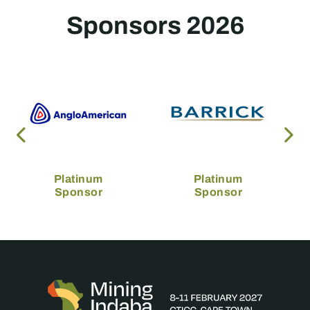
Sponsors 2026
Platinum
Platinum
Sponsor
Sponsor