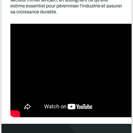
estime essentiel pour pérenniser l'industrie et assurer
sa croissance durable.