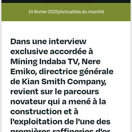
14 février 2025
Actualités du marché
|
Dans une interview
exclusive accordée à
Mining Indaba TV, Nere
Emiko, directrice générale
de Kian Smith Company,
revient sur le parcours
novateur qui a mené à la
construction et à
l'exploitation de l'une des
premières raffineries d'or