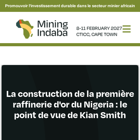
Promouvoir l'investissement durable dans le secteur minier africain
La construction de la première
raffinerie d'or du Nigeria : le
point de vue de Kian Smith