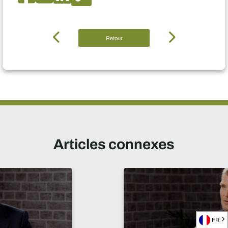
Retour
Articles connexes
FR