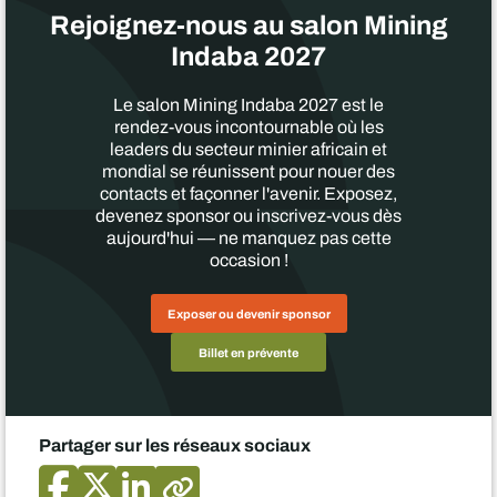
Rejoignez-nous au salon Mining
Indaba 2027
Le salon Mining Indaba 2027 est le
rendez-vous incontournable où les
leaders du secteur minier africain et
mondial se réunissent pour nouer des
contacts et façonner l'avenir. Exposez,
devenez sponsor ou inscrivez-vous dès
aujourd'hui — ne manquez pas cette
occasion !
Exposer ou devenir sponsor
Billet en prévente
Partager sur les réseaux sociaux