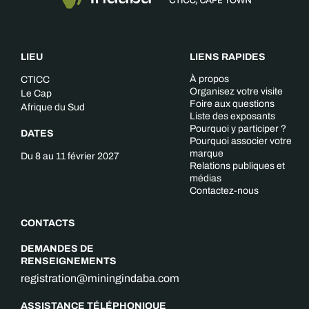
LIEU
LIENS RAPIDES
À propos
CTICC
Organisez votre visite
Le Cap
Foire aux questions
Afrique du Sud
Liste des exposants
Pourquoi y participer ?
DATES
Pourquoi associer votre
marque
Du 8 au 11 février 2027
Relations publiques et
médias
Contactez-nous
CONTACTS
DEMANDES DE
RENSEIGNEMENTS
registration@miningindaba.com
ASSISTANCE TÉLÉPHONIQUE