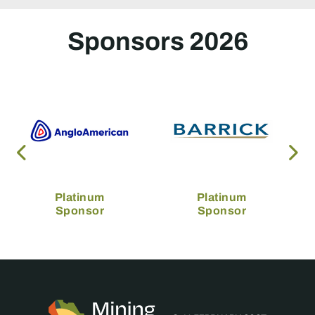
Sponsors 2026
Platinum
Platinum
Sponsor
Sponsor