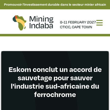
Promouvoir l'investissement durable dans le secteur minier africain
Eskom conclut un accord de
sauvetage pour sauver
l'industrie sud-africaine du
ferrochrome