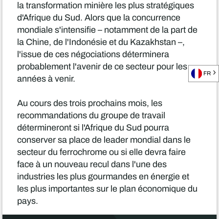
la transformation minière les plus stratégiques
d'Afrique du Sud. Alors que la concurrence
mondiale s'intensifie – notamment de la part de
la Chine, de l'Indonésie et du Kazakhstan –,
l'issue de ces négociations déterminera
probablement l'avenir de ce secteur pour les
FR
années à venir.
Au cours des trois prochains mois, les
recommandations du groupe de travail
détermineront si l'Afrique du Sud pourra
conserver sa place de leader mondial dans le
secteur du ferrochrome ou si elle devra faire
face à un nouveau recul dans l'une des
industries les plus gourmandes en énergie et
les plus importantes sur le plan économique du
pays.