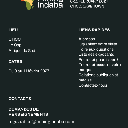
LIEU
LIENS RAPIDES
À propos
CTICC
Organisez votre visite
Le Cap
Foire aux questions
Afrique du Sud
Liste des exposants
Pourquoi y participer ?
DATES
Pourquoi associer votre
marque
Du 8 au 11 février 2027
Relations publiques et
médias
Contactez-nous
CONTACTS
DEMANDES DE
RENSEIGNEMENTS
registration@miningindaba.com