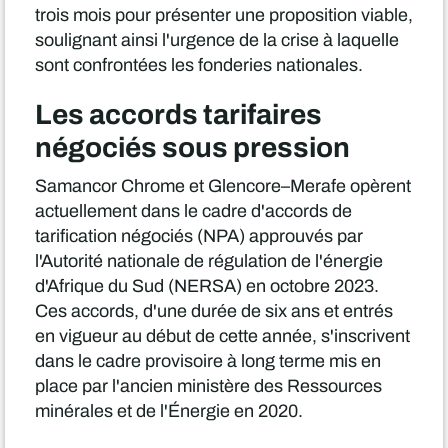
trois mois pour présenter une proposition viable,
soulignant ainsi l'urgence de la crise à laquelle
sont confrontées les fonderies nationales.
Les accords tarifaires
négociés sous pression
Samancor Chrome et Glencore–Merafe opèrent
actuellement dans le cadre d'accords de
tarification négociés (NPA) approuvés par
l'Autorité nationale de régulation de l'énergie
d'Afrique du Sud (NERSA) en octobre 2023.
Ces accords, d'une durée de six ans et entrés
en vigueur au début de cette année, s'inscrivent
dans le cadre provisoire à long terme mis en
place par l'ancien ministère des Ressources
minérales et de l'Énergie en 2020.