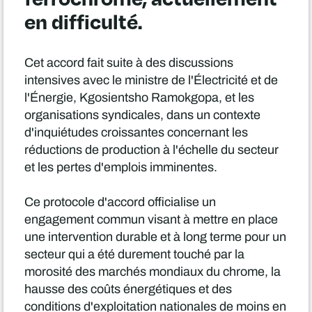
en difficulté.
Cet accord fait suite à des discussions
intensives avec le ministre de l'Électricité et de
l'Énergie, Kgosientsho Ramokgopa, et les
organisations syndicales, dans un contexte
d'inquiétudes croissantes concernant les
réductions de production à l'échelle du secteur
et les pertes d'emplois imminentes.
Ce protocole d'accord officialise un
engagement commun visant à mettre en place
une intervention durable et à long terme pour un
secteur qui a été durement touché par la
morosité des marchés mondiaux du chrome, la
hausse des coûts énergétiques et des
conditions d'exploitation nationales de moins en