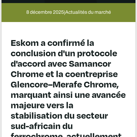
8 décembre 2025
Actualités du marché
|
Eskom a confirmé la
conclusion d'un protocole
d'accord avec Samancor
Chrome et la coentreprise
Glencore–Merafe Chrome,
marquant ainsi une avancée
majeure vers la
stabilisation du secteur
sud-africain du
ferrochrome, actuellement