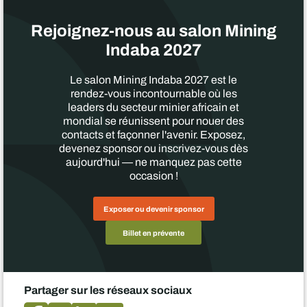
Rejoignez-nous au salon Mining
Indaba 2027
Le salon Mining Indaba 2027 est le
rendez-vous incontournable où les
leaders du secteur minier africain et
mondial se réunissent pour nouer des
contacts et façonner l'avenir. Exposez,
devenez sponsor ou inscrivez-vous dès
aujourd'hui — ne manquez pas cette
occasion !
Exposer ou devenir sponsor
Billet en prévente
Partager sur les réseaux sociaux