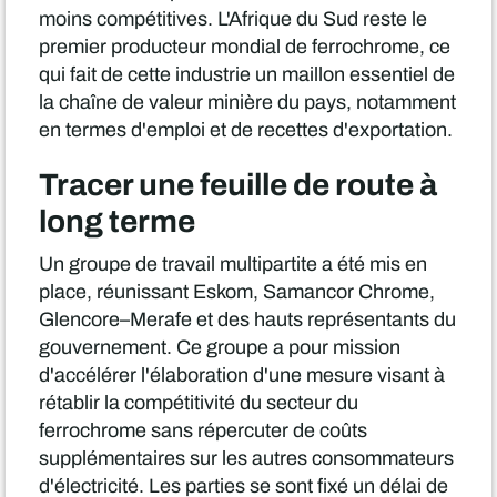
moins compétitives. L'Afrique du Sud reste le
premier producteur mondial de ferrochrome, ce
qui fait de cette industrie un maillon essentiel de
la chaîne de valeur minière du pays, notamment
en termes d'emploi et de recettes d'exportation.
Tracer une feuille de route à
long terme
Un groupe de travail multipartite a été mis en
place, réunissant Eskom, Samancor Chrome,
Glencore–Merafe et des hauts représentants du
gouvernement. Ce groupe a pour mission
d'accélérer l'élaboration d'une mesure visant à
rétablir la compétitivité du secteur du
ferrochrome sans répercuter de coûts
supplémentaires sur les autres consommateurs
d'électricité. Les parties se sont fixé un délai de