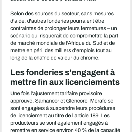
Selon des sources du secteur, sans mesures
d'aide, d'autres fonderies pourraient être
contraintes de prolonger leurs fermetures – un
scénario qui risquerait de compromettre la part
de marché mondiale de l'Afrique du Sud et de
mettre en péril des milliers d'emplois tout au
long de la chaîne de valeur du chrome.
Les fonderies s'engagent à
mettre fin aux licenciements
Une fois l'ajustement tarifaire provisoire
approuvé, Samancor et Glencore–Merafe se
sont engagées à suspendre leurs procédures
de licenciement au titre de l'article 189. Les
producteurs se sont également engagés à
remettre en service environ 40 % de la capacité