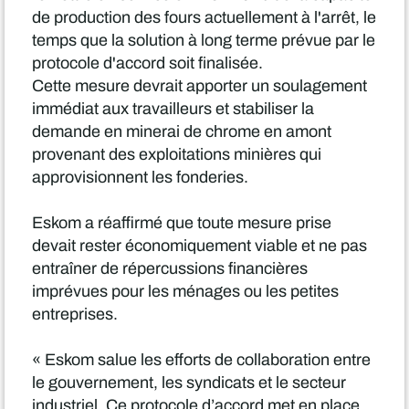
de production des fours actuellement à l'arrêt, le
temps que la solution à long terme prévue par le
protocole d'accord soit finalisée.
Cette mesure devrait apporter un soulagement
immédiat aux travailleurs et stabiliser la
demande en minerai de chrome en amont
provenant des exploitations minières qui
approvisionnent les fonderies.
Eskom a réaffirmé que toute mesure prise
devait rester économiquement viable et ne pas
entraîner de répercussions financières
imprévues pour les ménages ou les petites
entreprises.
« Eskom salue les efforts de collaboration entre
le gouvernement, les syndicats et le secteur
industriel. Ce protocole d’accord met en place