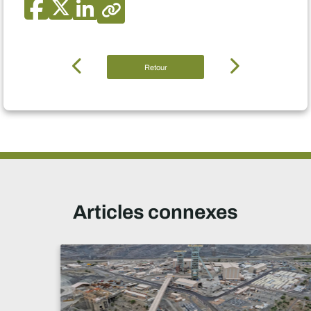
Retour
Articles connexes