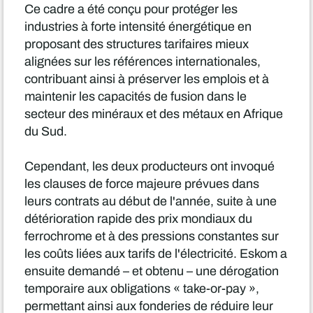
Ce cadre a été conçu pour protéger les
industries à forte intensité énergétique en
proposant des structures tarifaires mieux
alignées sur les références internationales,
contribuant ainsi à préserver les emplois et à
maintenir les capacités de fusion dans le
secteur des minéraux et des métaux en Afrique
du Sud.
Cependant, les deux producteurs ont invoqué
les clauses de force majeure prévues dans
leurs contrats au début de l'année, suite à une
détérioration rapide des prix mondiaux du
ferrochrome et à des pressions constantes sur
les coûts liées aux tarifs de l'électricité. Eskom a
ensuite demandé – et obtenu – une dérogation
temporaire aux obligations « take-or-pay »,
permettant ainsi aux fonderies de réduire leur