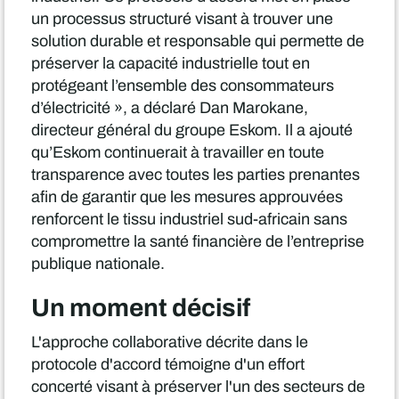
un processus structuré visant à trouver une
solution durable et responsable qui permette de
préserver la capacité industrielle tout en
protégeant l’ensemble des consommateurs
d’électricité », a déclaré Dan Marokane,
directeur général du groupe Eskom. Il a ajouté
qu’Eskom continuerait à travailler en toute
transparence avec toutes les parties prenantes
afin de garantir que les mesures approuvées
renforcent le tissu industriel sud-africain sans
compromettre la santé financière de l’entreprise
publique nationale.
Un moment décisif
L'approche collaborative décrite dans le
protocole d'accord témoigne d'un effort
concerté visant à préserver l'un des secteurs de