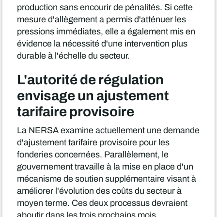
production sans encourir de pénalités. Si cette
mesure d'allègement a permis d'atténuer les
pressions immédiates, elle a également mis en
évidence la nécessité d'une intervention plus
durable à l'échelle du secteur.
L'autorité de régulation
envisage un ajustement
tarifaire provisoire
La NERSA examine actuellement une demande
d'ajustement tarifaire provisoire pour les
fonderies concernées. Parallèlement, le
gouvernement travaille à la mise en place d'un
mécanisme de soutien supplémentaire visant à
améliorer l'évolution des coûts du secteur à
moyen terme. Ces deux processus devraient
aboutir dans les trois prochains mois.