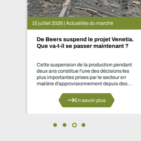
15 juillet 2026 | Actualités du marché
De Beers suspend le projet Venetia.
Que va-t-il se passer maintenant ?
Cette suspension de la production pendant
deux ans constitue l'une des décisions les
plus importantes prises par le secteur en
matière d'approvisionnement depuis des
années.
En savoir plus