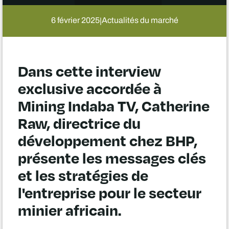
6 février 2025
Actualités du marché
|
Dans cette interview
exclusive accordée à
Mining Indaba TV, Catherine
Raw, directrice du
développement chez BHP,
présente les messages clés
et les stratégies de
l'entreprise pour le secteur
minier africain.