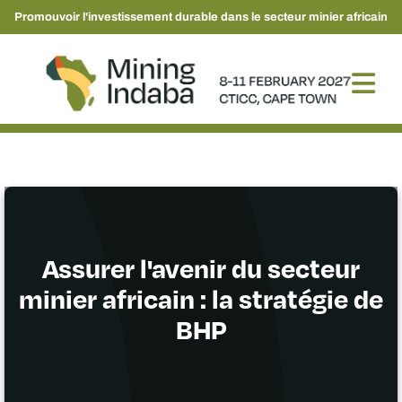
Promouvoir l'investissement durable dans le secteur minier africain
Assurer l'avenir du secteur
minier africain : la stratégie de
BHP