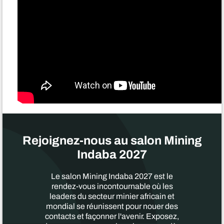
Rejoignez-nous au salon Mining
Indaba 2027
Le salon Mining Indaba 2027 est le
rendez-vous incontournable où les
leaders du secteur minier africain et
mondial se réunissent pour nouer des
contacts et façonner l'avenir. Exposez,