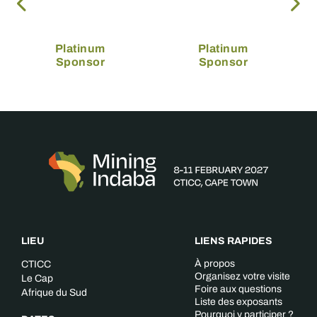
Platinum
Platinum
Sponsor
Sponsor
LIEU
LIENS RAPIDES
À propos
CTICC
Organisez votre visite
Le Cap
Foire aux questions
Afrique du Sud
Liste des exposants
Pourquoi y participer ?