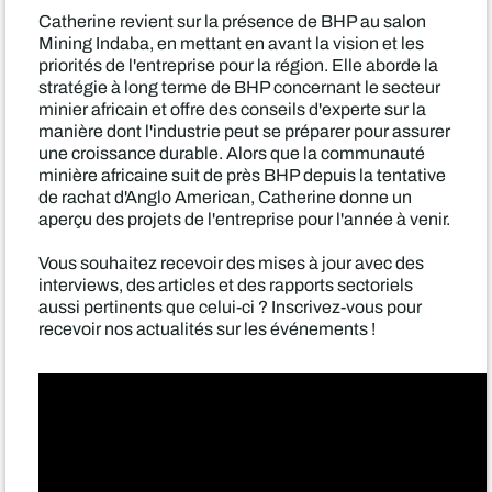
Catherine revient sur la présence de BHP au salon
Mining Indaba, en mettant en avant la vision et les
priorités de l'entreprise pour la région. Elle aborde la
stratégie à long terme de BHP concernant le secteur
minier africain et offre des conseils d'experte sur la
manière dont l'industrie peut se préparer pour assurer
une croissance durable. Alors que la communauté
minière africaine suit de près BHP depuis la tentative
de rachat d'Anglo American, Catherine donne un
aperçu des projets de l'entreprise pour l'année à venir.
Vous souhaitez recevoir des mises à jour avec des
interviews, des articles et des rapports sectoriels
aussi pertinents que celui-ci ? Inscrivez-vous pour
recevoir nos actualités sur les événements !