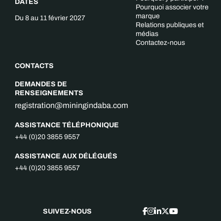
DATES
Pourquoi associer votre
marque
Du 8 au 11 février 2027
Relations publiques et
médias
Contactez-nous
CONTACTS
DEMANDES DE
RENSEIGNEMENTS
registration@miningindaba.com
ASSISTANCE TÉLÉPHONIQUE
+44 (0)20 3855 9557
ASSISTANCE AUX DÉLÉGUÉS
+44 (0)20 3855 9557
SUIVEZ-NOUS