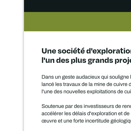
Une société d'exploratio
l'un des plus grands proj
Dans un geste audacieux qui souligne l
lancé les travaux de la mine de cuivre
l'une des nouvelles exploitations de cui
Soutenue par des investisseurs de renom,
accélérer les délais d'exploration et 
œuvre et une forte incertitude géologiq