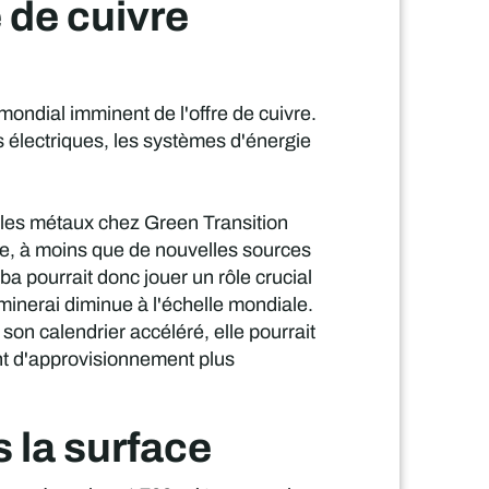
 de cuivre
mondial imminent de l'offre de cuivre.
 électriques, les systèmes d'énergie
ns les métaux chez Green Transition
nnie, à moins que de nouvelles sources
 pourrait donc jouer un rôle crucial
minerai diminue à l'échelle mondiale.
son calendrier accéléré, elle pourrait
ent d'approvisionnement plus
 la surface