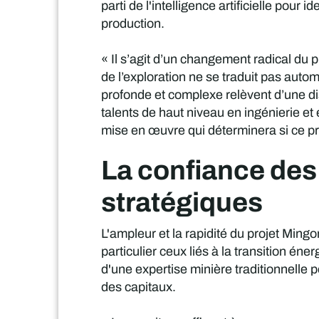
parti de l'intelligence artificielle pour
production.
« Il s’agit d’un changement radical du 
de l’exploration ne se traduit pas auto
profonde et complexe relèvent d’une dis
talents de haut niveau en ingénierie et 
mise en œuvre qui déterminera si ce p
La confiance des 
stratégiques
L'ampleur et la rapidité du projet Ming
particulier ceux liés à la transition én
d'une expertise minière traditionnelle 
des capitaux.