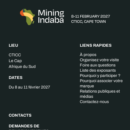
LIEU
LIENS RAPIDES
À propos
CTICC
Organisez votre visite
Le Cap
Foire aux questions
Afrique du Sud
Liste des exposants
Pourquoi y participer ?
DATES
Pourquoi associer votre
marque
Du 8 au 11 février 2027
Relations publiques et
médias
Contactez-nous
CONTACTS
DEMANDES DE