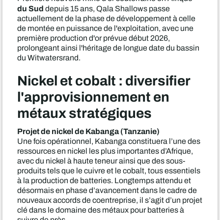
du Sud
depuis 15 ans, Qala Shallows passe
actuellement de la phase de développement à celle
de montée en puissance de l'exploitation, avec une
première production d'or prévue début 2026,
prolongeant ainsi l'héritage de longue date du bassin
du Witwatersrand.
Nickel et cobalt : diversifier
l'approvisionnement en
métaux stratégiques
Projet de nickel de Kabanga (Tanzanie)
Une fois opérationnel, Kabanga constituera l’une des
ressources en nickel les plus importantes d’Afrique,
avec du nickel à haute teneur ainsi que des sous-
produits tels que le cuivre et le cobalt, tous essentiels
à la production de batteries. Longtemps attendu et
désormais en phase d’avancement dans le cadre de
nouveaux accords de coentreprise, il s’agit d’un projet
clé dans le domaine des métaux pour batteries à
suivre de près.