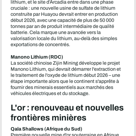
lithium, et le site d’Arcadia entre dans une phase
cruciale : une nouvelle usine de sulfate de lithium
construite par Huayou devrait entrer en production
début 2026, avec une capacité de plus de 50 000
tonnes par an de produit intermédiaire de qualité
batterie. Cela marque une avancée vers la
valorisation locale du lithium, au-delà des simples
exportations de concentrés.
Manono Lithium (RDC)
La société chinoise Zijin Mining développe le projet
Manono Lithium, qui devrait démarrer l'extraction et
le traitement de l'oxyde de lithium début 2026 – une
étape importante alors que le continent s'apprête à
fournir des minerais essentiels aux marchés des
véhicules électriques et du stockage.
L'or : renouveau et nouvelles
frontières minières
Qala Shallows (Afrique du Sud)
Première nouvelle mine d'or souterraine en Afrique