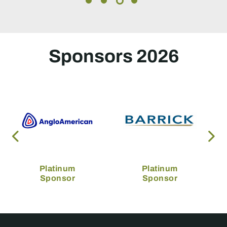
Sponsors 2026
Platinum
Platinum
Sponsor
Sponsor