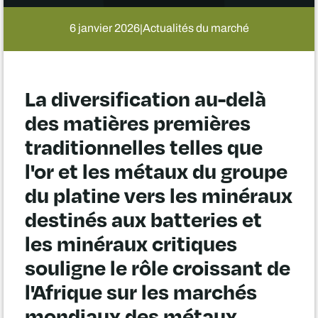
6 janvier 2026
Actualités du marché
|
La diversification au-delà
des matières premières
traditionnelles telles que
l'or et les métaux du groupe
du platine vers les minéraux
destinés aux batteries et
les minéraux critiques
souligne le rôle croissant de
l'Afrique sur les marchés
mondiaux des métaux