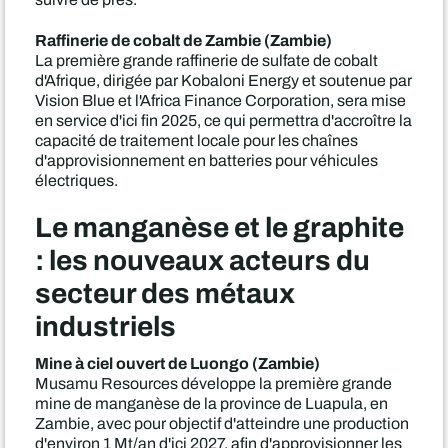
Raffinerie de cobalt de Zambie (Zambie)
La première grande raffinerie de sulfate de cobalt
d'Afrique, dirigée par Kobaloni Energy et soutenue par
Vision Blue et l'Africa Finance Corporation, sera mise
en service d'ici fin 2025, ce qui permettra d'accroître la
capacité de traitement locale pour les chaînes
d'approvisionnement en batteries pour véhicules
électriques.
Le manganèse et le graphite
: les nouveaux acteurs du
secteur des métaux
industriels
Mine à ciel ouvert de Luongo (Zambie)
Musamu Resources développe la première grande
mine de manganèse de la province de Luapula, en
Zambie, avec pour objectif d'atteindre une production
d'environ 1 Mt/an d'ici 2027, afin d'approvisionner les