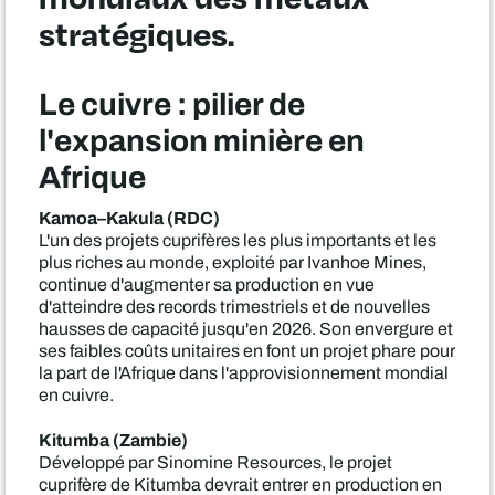
stratégiques.
Le cuivre : pilier de
l'expansion minière en
Afrique
Kamoa–Kakula (RDC)
L'un des projets cuprifères les plus importants et les
plus riches au monde, exploité par Ivanhoe Mines,
continue d'augmenter sa production en vue
d'atteindre des records trimestriels et de nouvelles
hausses de capacité jusqu'en 2026. Son envergure et
ses faibles coûts unitaires en font un projet phare pour
la part de l'Afrique dans l'approvisionnement mondial
en cuivre.
Kitumba (Zambie)
Développé par Sinomine Resources, le projet
cuprifère de Kitumba devrait entrer en production en