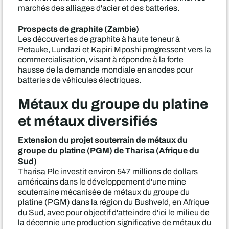
marchés des alliages d'acier et des batteries.
Prospects de graphite (Zambie)
Les découvertes de graphite à haute teneur à
Petauke, Lundazi et Kapiri Mposhi progressent vers la
commercialisation, visant à répondre à la forte
hausse de la demande mondiale en anodes pour
batteries de véhicules électriques.
Métaux du groupe du platine
et métaux diversifiés
Extension du projet souterrain de métaux du
groupe du platine (PGM) de Tharisa (Afrique du
Sud)
Tharisa Plc investit environ 547 millions de dollars
américains dans le développement d'une mine
souterraine mécanisée de métaux du groupe du
platine (PGM) dans la région du Bushveld, en Afrique
du Sud, avec pour objectif d'atteindre d'ici le milieu de
la décennie une production significative de métaux du