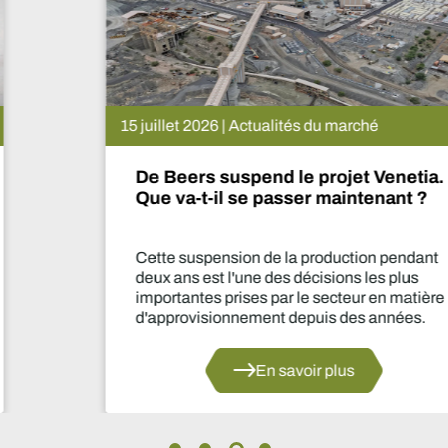
15 juillet 2026 | Actualités du marché
De Beers suspend le projet Venetia.
Que va-t-il se passer maintenant ?
Cette suspension de la production pendant
deux ans est l'une des décisions les plus
importantes prises par le secteur en matière
d'approvisionnement depuis des années.
En savoir plus