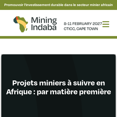
Promouvoir l'investissement durable dans le secteur minier africain
Projets miniers à suivre en
Afrique : par matière première