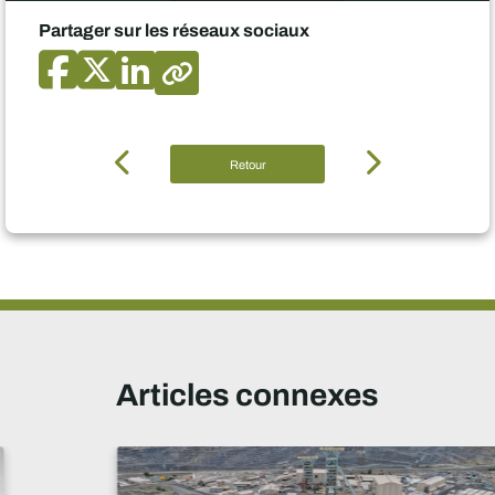
Partager sur les réseaux sociaux
Retour
Articles connexes