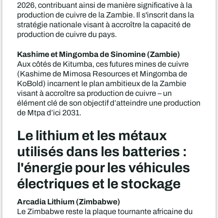
2026, contribuant ainsi de manière significative à la
production de cuivre de la Zambie. Il s'inscrit dans la
stratégie nationale visant à accroître la capacité de
production de cuivre du pays.
Kashime et Mingomba de Sinomine (Zambie)
Aux côtés de Kitumba, ces futures mines de cuivre
(Kashime de Mimosa Resources et Mingomba de
KoBold) incarnent le plan ambitieux de la Zambie
visant à accroître sa production de cuivre – un
élément clé de son objectif d’atteindre une production
de Mtpa d’ici 2031.
Le lithium et les métaux
utilisés dans les batteries :
l'énergie pour les véhicules
électriques et le stockage
Arcadia Lithium (Zimbabwe)
Le Zimbabwe reste la plaque tournante africaine du