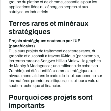
groupe du platine et de chrome, essentiels pour les
applications liées aux énergies propres et aux
catalyseurs industriels.
Terres rares et minéraux
stratégiques
Projets stratégiques soutenus par l'UE
(panafricains)
Plusieurs projets de traitement des terres rares, du
graphite et du cobalt à travers l'Afrique (par exemple,
les terres rares de Songwe Hill au Malawi, le graphite
de Maniry à Madagascar, une raffinerie de cobalt en
Zambie) ont été identifiés comme stratégiques au
niveau mondial dans le cadre de la loi européenne sur
les matières premières critiques, ce qui leur a valu un
soutien technique et financier.
Pourquoi ces projets sont
importants