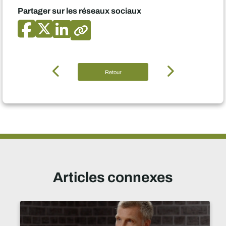
Partager sur les réseaux sociaux
Retour
Articles connexes