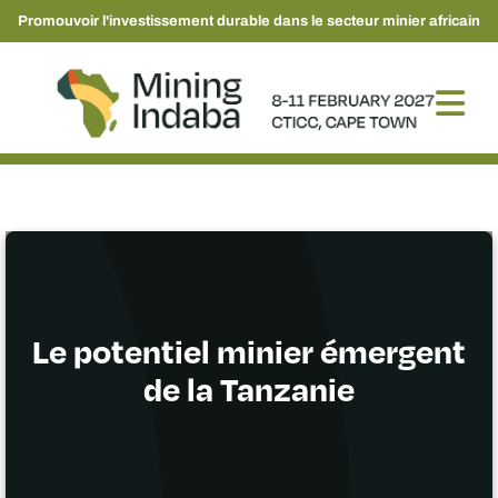
Promouvoir l'investissement durable dans le secteur minier africain
Le potentiel minier émergent
de la Tanzanie