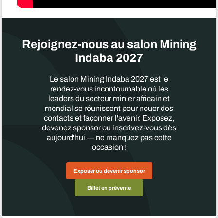
Rejoignez-nous au salon Mining
Indaba 2027
Le salon Mining Indaba 2027 est le
rendez-vous incontournable où les
leaders du secteur minier africain et
mondial se réunissent pour nouer des
contacts et façonner l'avenir. Exposez,
devenez sponsor ou inscrivez-vous dès
aujourd'hui — ne manquez pas cette
occasion !
Exposer ou devenir sponsor
Billet en prévente