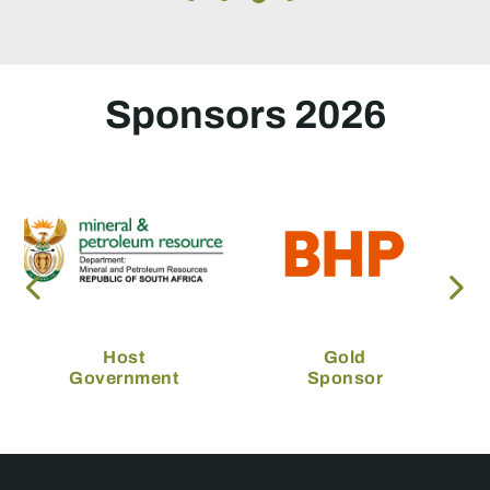
Sponsors 2026
Host
Gold
Government
Sponsor