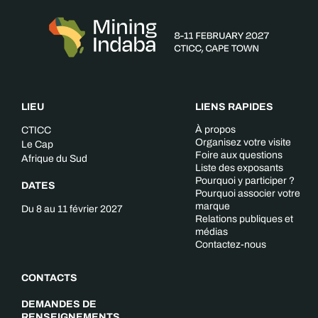
LIEU
LIENS RAPIDES
À propos
CTICC
Organisez votre visite
Le Cap
Foire aux questions
Afrique du Sud
Liste des exposants
Pourquoi y participer ?
DATES
Pourquoi associer votre
marque
Du 8 au 11 février 2027
Relations publiques et
médias
Contactez-nous
CONTACTS
DEMANDES DE
RENSEIGNEMENTS