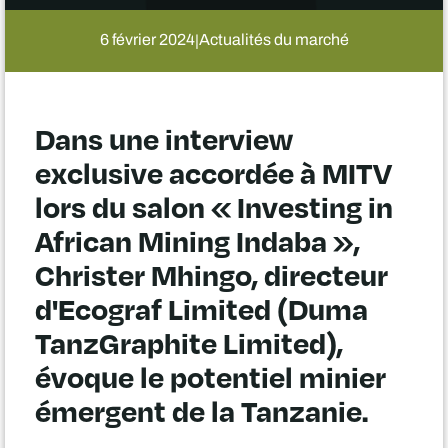
6 février 2024
Actualités du marché
|
Dans une interview
exclusive accordée à MITV
lors du salon « Investing in
African Mining Indaba »,
Christer Mhingo, directeur
d'Ecograf Limited (Duma
TanzGraphite Limited),
évoque le potentiel minier
émergent de la Tanzanie.