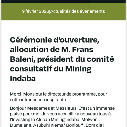
9 février 2026
Actualités des événements
|
Cérémonie d'ouverture,
allocution de M. Frans
Baleni, président du comité
consultatif du Mining
Indaba
Merci, Monsieur le directeur de programme, pour
cette introduction inspirante.
Bonjour, Mesdames et Messieurs. C'est un immense
plaisir pour moi de vous accueillir à nouveau tous à
l'Investing In African Mining Indaba. Molweni.
Dumelang. Asubuhi njema¹ Bonjour². Bom dia !