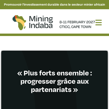
Promouvoir l'investissement durable dans le secteur minier africain
« Plus forts ensemble :
progresser grâce aux
partenariats »