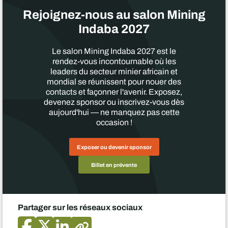
Rejoignez-nous au salon Mining
Indaba 2027
Le salon Mining Indaba 2027 est le
rendez-vous incontournable où les
leaders du secteur minier africain et
mondial se réunissent pour nouer des
contacts et façonner l'avenir. Exposez,
devenez sponsor ou inscrivez-vous dès
aujourd'hui — ne manquez pas cette
occasion !
Exposer ou devenir sponsor
Billet en prévente
Partager sur les réseaux sociaux