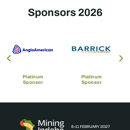
Sponsors 2026
Platinum
Platinum
Sponsor
Sponsor