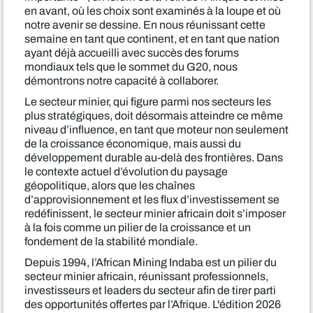
en avant, où les choix sont examinés à la loupe et où
notre avenir se dessine. En nous réunissant cette
semaine en tant que continent, et en tant que nation
ayant déjà accueilli avec succès des forums
mondiaux tels que le sommet du G20, nous
démontrons notre capacité à collaborer.
Le secteur minier, qui figure parmi nos secteurs les
plus stratégiques, doit désormais atteindre ce même
niveau d’influence, en tant que moteur non seulement
de la croissance économique, mais aussi du
développement durable au-delà des frontières. Dans
le contexte actuel d’évolution du paysage
géopolitique, alors que les chaînes
d’approvisionnement et les flux d’investissement se
redéfinissent, le secteur minier africain doit s’imposer
à la fois comme un pilier de la croissance et un
fondement de la stabilité mondiale.
Depuis 1994, l’African Mining Indaba est un pilier du
secteur minier africain, réunissant professionnels,
investisseurs et leaders du secteur afin de tirer parti
des opportunités offertes par l’Afrique. L'édition 2026