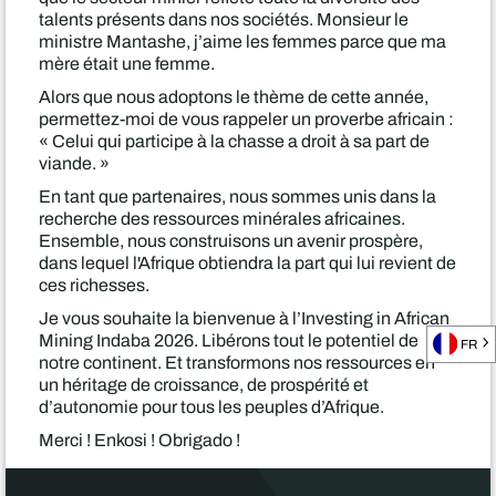
talents présents dans nos sociétés. Monsieur le
ministre Mantashe, j’aime les femmes parce que ma
mère était une femme.
Alors que nous adoptons le thème de cette année,
permettez-moi de vous rappeler un proverbe africain :
« Celui qui participe à la chasse a droit à sa part de
viande. »
En tant que partenaires, nous sommes unis dans la
recherche des ressources minérales africaines.
Ensemble, nous construisons un avenir prospère,
dans lequel l'Afrique obtiendra la part qui lui revient de
ces richesses.
Je vous souhaite la bienvenue à l’Investing in African
Mining Indaba 2026. Libérons tout le potentiel de
FR
notre continent. Et transformons nos ressources en
un héritage de croissance, de prospérité et
d’autonomie pour tous les peuples d’Afrique.
Merci ! Enkosi ! Obrigado !