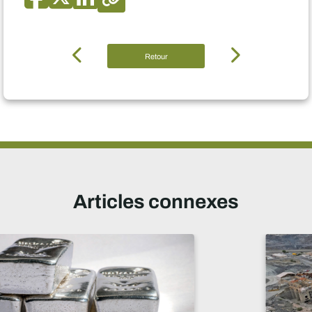
Retour
Articles connexes