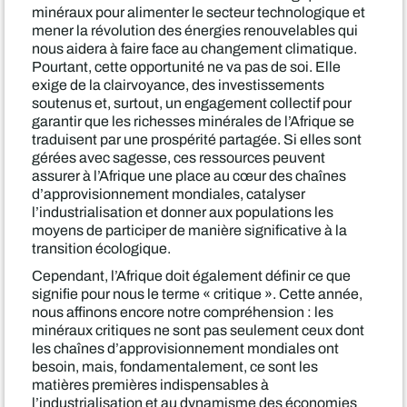
minéraux pour alimenter le secteur technologique et
mener la révolution des énergies renouvelables qui
nous aidera à faire face au changement climatique.
Pourtant, cette opportunité ne va pas de soi. Elle
exige de la clairvoyance, des investissements
soutenus et, surtout, un engagement collectif pour
garantir que les richesses minérales de l’Afrique se
traduisent par une prospérité partagée. Si elles sont
gérées avec sagesse, ces ressources peuvent
assurer à l’Afrique une place au cœur des chaînes
d’approvisionnement mondiales, catalyser
l’industrialisation et donner aux populations les
moyens de participer de manière significative à la
transition écologique.
Cependant, l’Afrique doit également définir ce que
signifie pour nous le terme « critique ». Cette année,
nous affinons encore notre compréhension : les
minéraux critiques ne sont pas seulement ceux dont
les chaînes d’approvisionnement mondiales ont
besoin, mais, fondamentalement, ce sont les
matières premières indispensables à
l’industrialisation et au dynamisme des économies