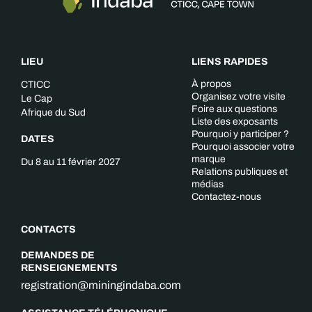
LIEU
LIENS RAPIDES
À propos
CTICC
Organisez votre visite
Le Cap
Foire aux questions
Afrique du Sud
Liste des exposants
Pourquoi y participer ?
DATES
Pourquoi associer votre
marque
Du 8 au 11 février 2027
Relations publiques et
médias
Contactez-nous
CONTACTS
DEMANDES DE
RENSEIGNEMENTS
registration@miningindaba.com