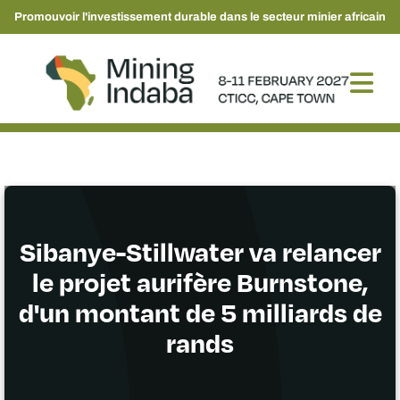
Promouvoir l'investissement durable dans le secteur minier africain
Sibanye-Stillwater va relancer
le projet aurifère Burnstone,
d'un montant de 5 milliards de
rands