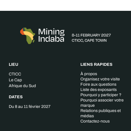
LIEU
LIENS RAPIDES
À propos
CTICC
Organisez votre visite
Le Cap
Foire aux questions
Afrique du Sud
Liste des exposants
Pourquoi y participer ?
DATES
Pourquoi associer votre
marque
Du 8 au 11 février 2027
Relations publiques et
médias
Contactez-nous