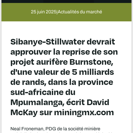
25 juin 2025
Actualités du marché
|
Sibanye-Stillwater devrait
approuver la reprise de son
projet aurifère Burnstone,
d'une valeur de 5 milliards
de rands, dans la province
sud-africaine du
Mpumalanga, écrit David
McKay sur miningmx.com
Neal Froneman, PDG de la société minière