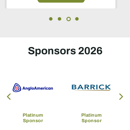
Sponsors 2026
Platinum
Platinum
Sponsor
Sponsor