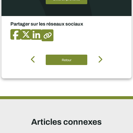
Partager sur les réseaux sociaux
Retour
Articles connexes