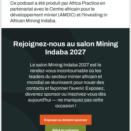
Ce podcast a été produit par Africa Practice en
partenariat avec le Centre africain pour le
développement minier (AMDC) et l'Investing in
African Mining Indaba.
Rejoignez-nous au salon Mining
Indaba 2027
Le salon Mining Indaba 2027 est le
rendez-vous incontournable où les
leaders du secteur minier africain et
mondial se réunissent pour nouer des
contacts et façonner l'avenir. Exposez,
devenez sponsor ou inscrivez-vous dès
aujourd'hui — ne manquez pas cette
occasion !
Exposer ou devenir sponsor
Billet en prévente