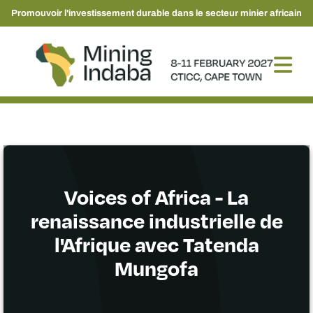
Promouvoir l'investissement durable dans le secteur minier africain
Voices of Africa - La
renaissance industrielle de
l'Afrique avec Tatenda
Mungofa