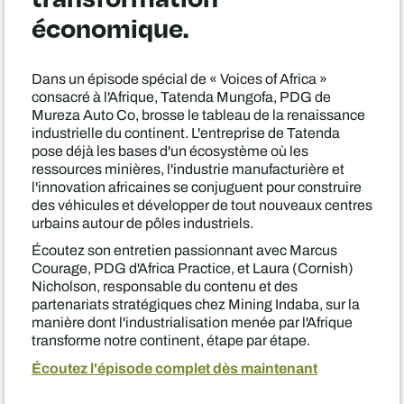
économique.
Dans un épisode spécial de « Voices of Africa »
consacré à l'Afrique, Tatenda Mungofa, PDG de
Mureza Auto Co, brosse le tableau de la renaissance
industrielle du continent. L'entreprise de Tatenda
pose déjà les bases d'un écosystème où les
ressources minières, l'industrie manufacturière et
l'innovation africaines se conjuguent pour construire
des véhicules et développer de tout nouveaux centres
urbains autour de pôles industriels.
Écoutez son entretien passionnant avec Marcus
Courage, PDG d'Africa Practice, et Laura (Cornish)
Nicholson, responsable du contenu et des
partenariats stratégiques chez Mining Indaba, sur la
manière dont l'industrialisation menée par l'Afrique
transforme notre continent, étape par étape.
Écoutez l'épisode complet dès maintenant