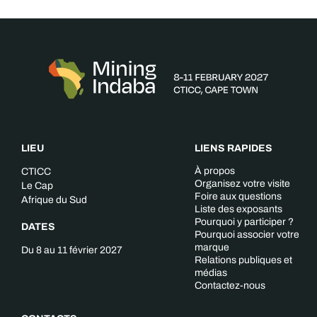
LIEU
LIENS RAPIDES
À propos
CTICC
Organisez votre visite
Le Cap
Foire aux questions
Afrique du Sud
Liste des exposants
Pourquoi y participer ?
DATES
Pourquoi associer votre
marque
Du 8 au 11 février 2027
Relations publiques et
médias
Contactez-nous