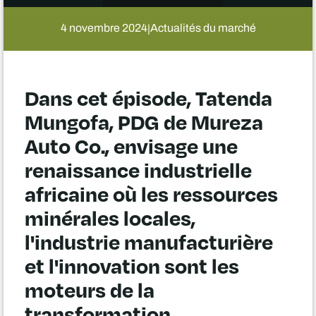
4 novembre 2024
Actualités du marché
|
Dans cet épisode, Tatenda
Mungofa, PDG de Mureza
Auto Co., envisage une
renaissance industrielle
africaine où les ressources
minérales locales,
l'industrie manufacturière
et l'innovation sont les
moteurs de la
transformation