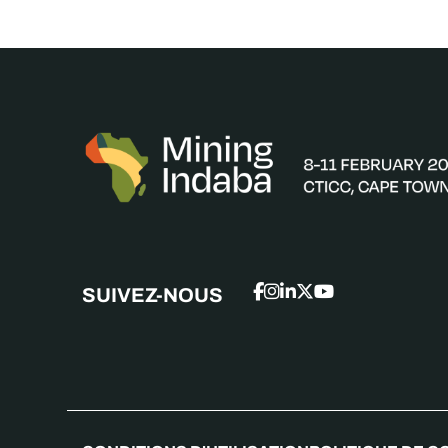
SUIVEZ-NOUS