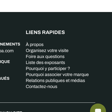
LIENS RAPIDES
GNEMENTS
À propos
Organisez votre visite
aba.com
Foire aux questions
IQUE
Liste des exposants
Pourquoi y participer ?
Pourquoi associer votre marque
GUÉS
Relations publiques et médias
Contactez-nous