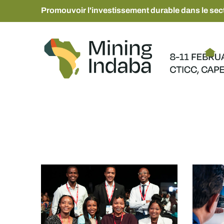
Promouvoir l'investissement durable dans le sect