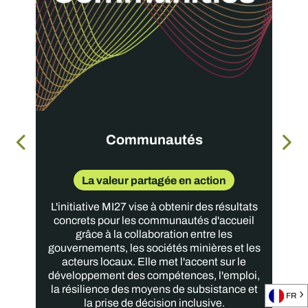
Communautés
La valeur partagée en action
L'initiative MI27 vise à obtenir des résultats
concrets pour les communautés d'accueil
grâce à la collaboration entre les
gouvernements, les sociétés minières et les
acteurs locaux. Elle met l'accent sur le
développement des compétences, l'emploi,
la résilience des moyens de subsistance et
FR
la prise de décision inclusive.