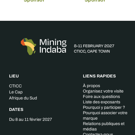
LIEU
LIENS RAPIDES
À propos
CTICC
Organisez votre visite
Le Cap
Foire aux questions
Afrique du Sud
Liste des exposants
Pourquoi y participer ?
DATES
Pourquoi associer votre
marque
Du 8 au 11 février 2027
Relations publiques et
médias
Contactez-nous