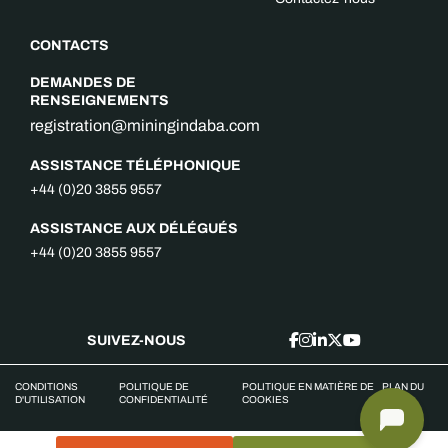
CONTACTS
DEMANDES DE
RENSEIGNEMENTS
registration@miningindaba.com
ASSISTANCE TÉLÉPHONIQUE
+44 (0)20 3855 9557
ASSISTANCE AUX DÉLÉGUÉS
+44 (0)20 3855 9557
SUIVEZ-NOUS
CONDITIONS
POLITIQUE DE
POLITIQUE EN MATIÈRE DE
PLAN DU
D'UTILISATION
CONFIDENTIALITÉ
COOKIES
SITE