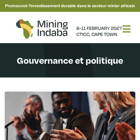
Promouvoir l'investissement durable dans le secteur minier africain
Gouvernance et politique