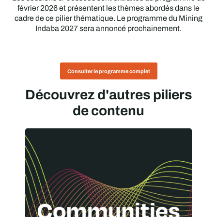
février 2026 et présentent les thèmes abordés dans le
cadre de ce pilier thématique. Le programme du Mining
Indaba 2027 sera annoncé prochainement.
Consulter le programme complet
Découvrez d'autres piliers
de contenu