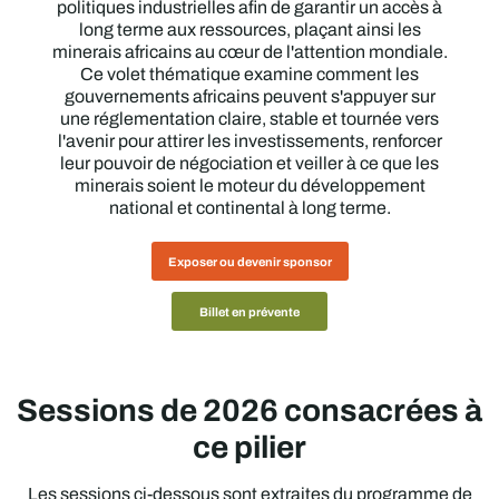
politiques industrielles afin de garantir un accès à
long terme aux ressources, plaçant ainsi les
minerais africains au cœur de l'attention mondiale.
Ce volet thématique examine comment les
gouvernements africains peuvent s'appuyer sur
une réglementation claire, stable et tournée vers
l'avenir pour attirer les investissements, renforcer
leur pouvoir de négociation et veiller à ce que les
minerais soient le moteur du développement
national et continental à long terme.
Exposer ou devenir sponsor
Billet en prévente
Sessions de 2026 consacrées à
ce pilier
Les sessions ci-dessous sont extraites du programme de