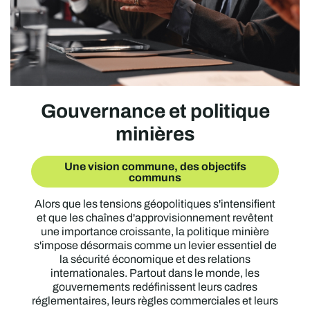
Gouvernance et politique
minières
Une vision commune, des objectifs
communs
Alors que les tensions géopolitiques s'intensifient
et que les chaînes d'approvisionnement revêtent
une importance croissante, la politique minière
s'impose désormais comme un levier essentiel de
la sécurité économique et des relations
internationales. Partout dans le monde, les
gouvernements redéfinissent leurs cadres
réglementaires, leurs règles commerciales et leurs