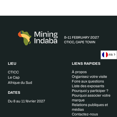
FR
LIEU
LIENS RAPIDES
À propos
CTICC
Organisez votre visite
Le Cap
Foire aux questions
Afrique du Sud
Liste des exposants
Pourquoi y participer ?
DATES
Pourquoi associer votre
marque
Du 8 au 11 février 2027
Relations publiques et
médias
Contactez-nous