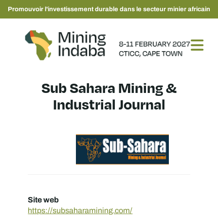
Promouvoir l'investissement durable dans le secteur minier africain
Sub Sahara Mining &
Industrial Journal
Site web
https://subsaharamining.com/