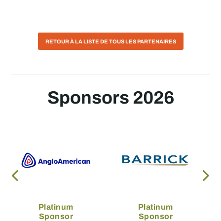
RETOUR À LA LISTE DE TOUS LES PARTENAIRES
Sponsors 2026
Platinum
Platinum
Sponsor
Sponsor