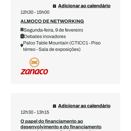
Adicionar ao calendário
12h30 - 15h00
ALMOÇO DE NETWORKING
Segunda-feira, 9 de fevereiro
Debates inovadores
Palco Table Mountain (CTICC1 - Piso
térreo - Sala de exposições)
Adicionar ao calendário
12h30 - 13h15
O papel do financiamento ao
desenvolvimento e do financiamento