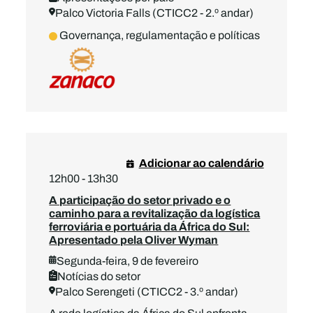
Palco Victoria Falls (CTICC2 - 2.º andar)
Governança, regulamentação e políticas
Adicionar ao calendário
12h00 - 13h30
A participação do setor privado e o
caminho para a revitalização da logística
ferroviária e portuária da África do Sul:
Apresentado pela Oliver Wyman
Segunda-feira, 9 de fevereiro
Notícias do setor
Palco Serengeti (CTICC2 - 3.º andar)