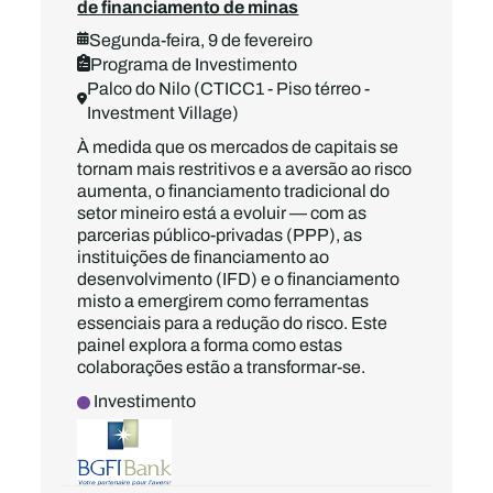
de financiamento de minas
Segunda-feira, 9 de fevereiro
Programa de Investimento
Palco do Nilo (CTICC1 - Piso térreo -
Investment Village)
À medida que os mercados de capitais se
tornam mais restritivos e a aversão ao risco
aumenta, o financiamento tradicional do
setor mineiro está a evoluir — com as
parcerias público-privadas (PPP), as
instituições de financiamento ao
desenvolvimento (IFD) e o financiamento
misto a emergirem como ferramentas
essenciais para a redução do risco. Este
painel explora a forma como estas
colaborações estão a transformar-se.
Investimento