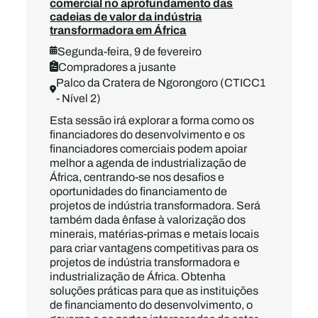
comercial no aprofundamento das
cadeias de valor da indústria
transformadora em África
Segunda-feira, 9 de fevereiro
Compradores a jusante
Palco da Cratera de Ngorongoro (CTICC1
- Nível 2)
Esta sessão irá explorar a forma como os
financiadores do desenvolvimento e os
financiadores comerciais podem apoiar
melhor a agenda de industrialização de
África, centrando-se nos desafios e
oportunidades do financiamento de
projetos de indústria transformadora. Será
também dada ênfase à valorização dos
minerais, matérias-primas e metais locais
para criar vantagens competitivas para os
projetos de indústria transformadora e
industrialização de África. Obtenha
soluções práticas para que as instituições
de financiamento do desenvolvimento, o