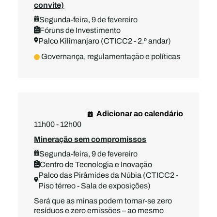
convite)
Segunda-feira, 9 de fevereiro
Fóruns de Investimento
Palco Kilimanjaro (CTICC2 - 2.º andar)
Governança, regulamentação e políticas
Adicionar ao calendário
11h00 - 12h00
Mineração sem compromissos
Segunda-feira, 9 de fevereiro
Centro de Tecnologia e Inovação
Palco das Pirâmides da Núbia (CTICC2 -
Piso térreo - Sala de exposições)
Será que as minas podem tornar-se zero
resíduos e zero emissões – ao mesmo