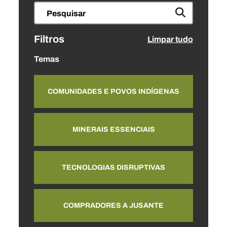
Filtros
Limpar tudo
Temas
COMUNIDADES E POVOS INDÍGENAS
MINERAIS ESSENCIAIS
TECNOLOGIAS DISRUPTIVAS
COMPRADORES A JUSANTE