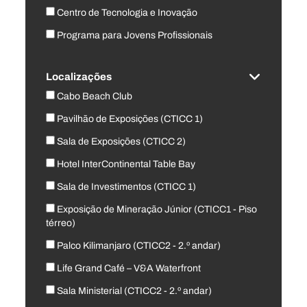
Centro de Tecnologia e Inovação
Programa para Jovens Profissionais
Localizações
Cabo Beach Club
Pavilhão de Exposições (CTICC 1)
Sala de Exposições (CTICC 2)
Hotel InterContinental Table Bay
Sala de Investimentos (CTICC 1)
Exposição de Mineração Júnior (CTICC1 - Piso
térreo)
Palco Kilimanjaro (CTICC2 - 2.º andar)
Life Grand Café – V&A Waterfront
Sala Ministerial (CTICC2 - 2.º andar)