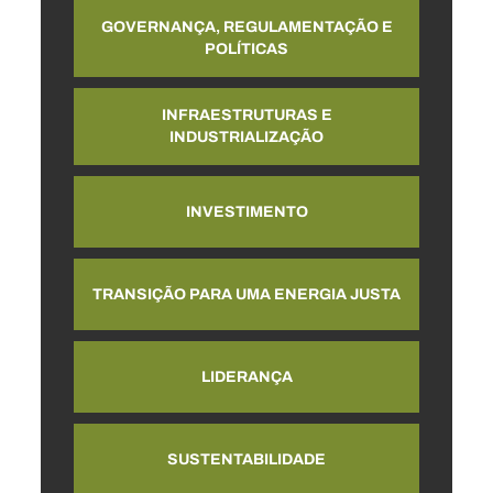
GOVERNANÇA, REGULAMENTAÇÃO E
POLÍTICAS
INFRAESTRUTURAS E
INDUSTRIALIZAÇÃO
INVESTIMENTO
TRANSIÇÃO PARA UMA ENERGIA JUSTA
LIDERANÇA
SUSTENTABILIDADE