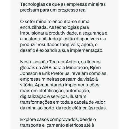
Tecnologias de que as empresas mineiras
precisam para um progresso real
O setor mineiro encontra-se numa
encruzilhada. As tecnologias para
impulsionar a produtividade, a segurança e
a sustentabilidade já estão disponíveis e a
produzir resultados tangíveis; agora, o
desafio é expandir a sua implementação.
Nesta sessão Tech-in-Action, os líderes
globais da ABB para a Mineração, Björn
Jonsson e Erik Pretorius, revelam como as
empresas mineiras passam da visão à
vitória. Apresentando implementações
reais em eletrificação, automação,
digitalização e serviços, ilustram
transformações em toda a cadeia de valor,
da mina ao porto, da rede elétrica às rodas.
Explore casos comprovados, desde o
transporte e içamento elétricos até à