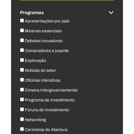
Programas
Apresentações por país
Minerais essenciais
Debates inovadores
Compradores a jusante
Exploração
Notícias do setor
Oficinas interativas
Cimeira Intergovernamental
Programa de Investimento
Fóruns de Investimento
Networking
Cerimónia de Abertura