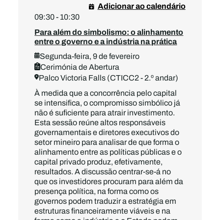
Adicionar ao calendário
09:30 - 10:30
Para além do simbolismo: o alinhamento
entre o governo e a indústria na prática
Segunda-feira, 9 de fevereiro
Cerimónia de Abertura
Palco Victoria Falls (CTICC2 - 2.º andar)
À medida que a concorrência pelo capital
se intensifica, o compromisso simbólico já
não é suficiente para atrair investimento.
Esta sessão reúne altos responsáveis
governamentais e diretores executivos do
setor mineiro para analisar de que forma o
alinhamento entre as políticas públicas e o
capital privado produz, efetivamente,
resultados. A discussão centrar-se-á no
que os investidores procuram para além da
presença política, na forma como os
governos podem traduzir a estratégia em
estruturas financeiramente viáveis e na