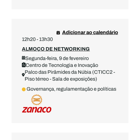
Adicionar ao calendário
12h20 - 13h30
ALMOÇO DE NETWORKING
Segunda-feira, 9 de fevereiro
Centro de Tecnologia e Inovação
Palco das Pirâmides da Núbia (CTICC2 -
Piso térreo - Sala de exposições)
Governança, regulamentação e políticas