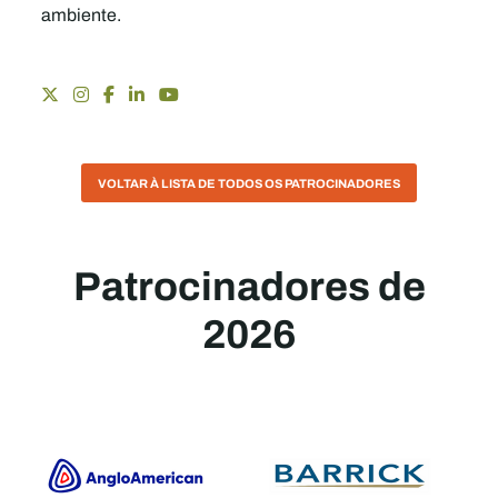
ambiente.
VOLTAR À LISTA DE TODOS OS PATROCINADORES
Patrocinadores de
2026