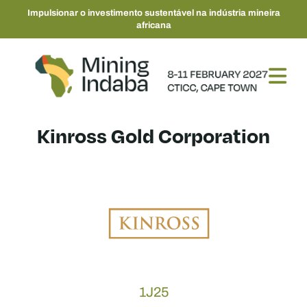
Impulsionar o investimento sustentável na indústria mineira
africana
Kinross Gold Corporation
1J25