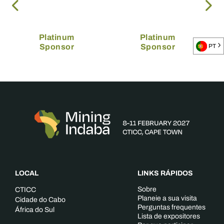
Platinum
Platinum
Sponsor
Sponsor
PT
LOCAL
LINKS RÁPIDOS
Sobre
CTICC
Planeie a sua visita
Cidade do Cabo
Perguntas frequentes
África do Sul
Lista de expositores