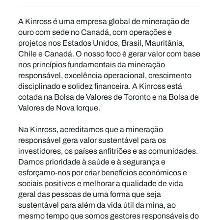
A Kinross é uma empresa global de mineração de
ouro com sede no Canadá, com operações e
projetos nos Estados Unidos, Brasil, Mauritânia,
Chile e Canadá. O nosso foco é gerar valor com base
nos princípios fundamentais da mineração
responsável, excelência operacional, crescimento
disciplinado e solidez financeira. A Kinross está
cotada na Bolsa de Valores de Toronto e na Bolsa de
Valores de Nova Iorque.
Na Kinross, acreditamos que a mineração
responsável gera valor sustentável para os
investidores, os países anfitriões e as comunidades.
Damos prioridade à saúde e à segurança e
esforçamo-nos por criar benefícios económicos e
sociais positivos e melhorar a qualidade de vida
geral das pessoas de uma forma que seja
sustentável para além da vida útil da mina, ao
mesmo tempo que somos gestores responsáveis do