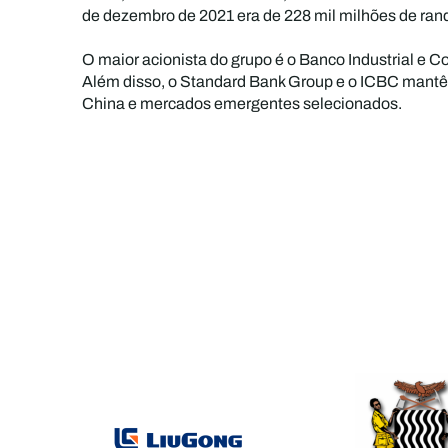
de dezembro de 2021 era de 228 mil milhões de rand
O maior acionista do grupo é o Banco Industrial e
Além disso, o Standard Bank Group e o ICBC mantêm u
China e mercados emergentes selecionados.