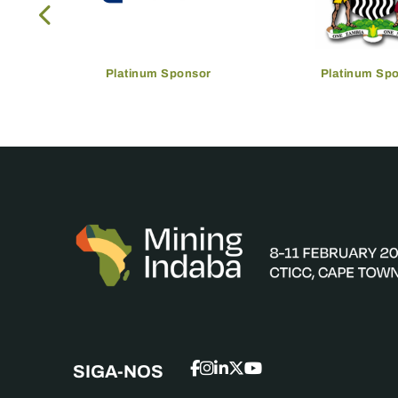
Platinum Sponsor
Platinum Sp
SIGA-NOS