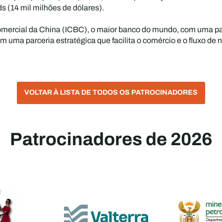
s (14 mil milhões de dólares).
 Comercial da China (ICBC), o maior banco do mundo, com uma pa
ma parceria estratégica que facilita o comércio e o fluxo de ne
VOLTAR À LISTA DE TODOS OS PATROCINADORES
Patrocinadores de 2026