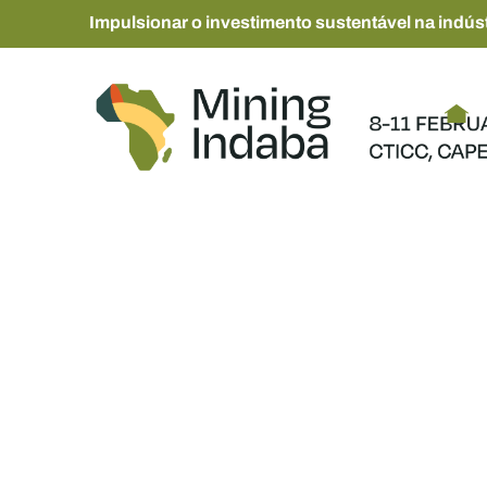
Impulsionar o investimento sustentável na indúst