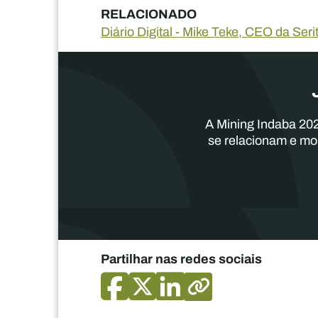
RELACIONADO
Diário Digital - Mike Teke, CEO da Ser
A Mining Indaba 202
se relacionam e mo
Partilhar nas redes sociais