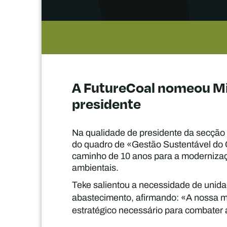
A FutureCoal nomeou Mi
presidente
Na qualidade de presidente da secção 
do quadro de «Gestão Sustentável do Ca
caminho de 10 anos para a modernizaçã
ambientais.
Teke salientou a necessidade de unida
abastecimento, afirmando: «A nossa m
estratégico necessário para combater 