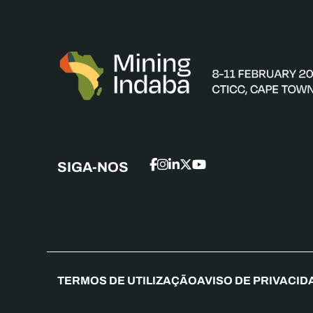
SIGA-NOS
TERMOS DE UTILIZAÇÃO
AVISO DE PRIVACID