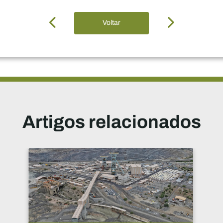
Voltar
Artigos relacionados