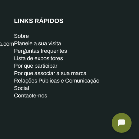
LINKS RÁPIDOS
Sobre
Planeie a sua visita
ba.com
Perguntas frequentes
Lista de expositores
Por que participar
Por que associar a sua marca
Relações Públicas e Comunicação
Social
Contacte-nos