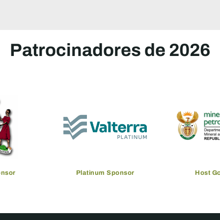
Patrocinadores de 2026
onsor
Platinum Sponsor
Host G