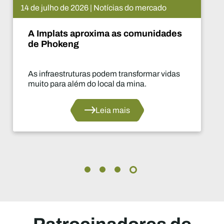
14 de julho de 2026 | Notícias do mercado
A Implats aproxima as comunidades
de Phokeng
As infraestruturas podem transformar vidas
muito para além do local da mina.
Leia mais