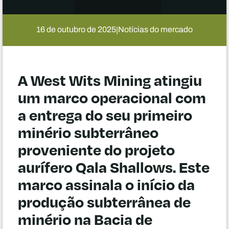
16 de outubro de 2025
Notícias do mercado
|
A West Wits Mining atingiu
um marco operacional com
a entrega do seu primeiro
minério subterrâneo
proveniente do projeto
aurífero Qala Shallows. Este
marco assinala o início da
produção subterrânea de
minério na Bacia de