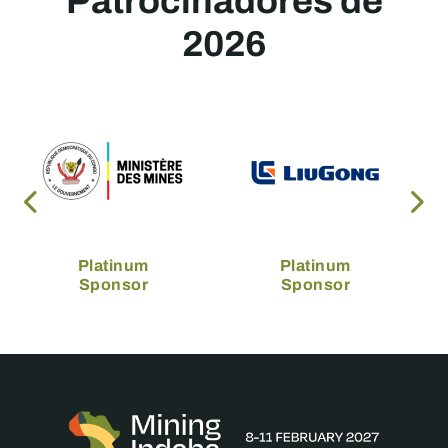
Patrocinadores de
2026
Platinum
Platinum
Sponsor
Sponsor