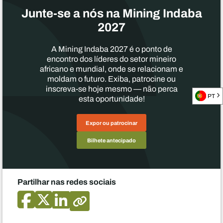
Junte-se a nós na Mining Indaba
2027
A Mining Indaba 2027 é o ponto de
encontro dos líderes do setor mineiro
africano e mundial, onde se relacionam e
moldam o futuro. Exiba, patrocine ou
inscreva-se hoje mesmo — não perca
PT
esta oportunidade!
Expor ou patrocinar
Bilhete antecipado
Partilhar nas redes sociais