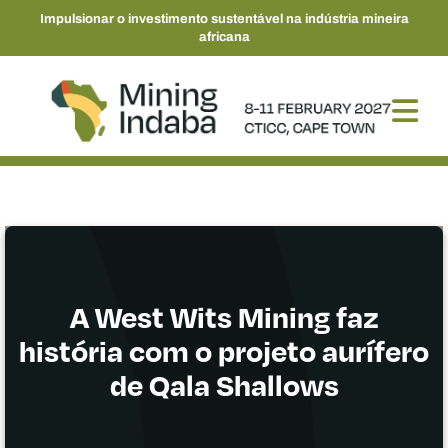
Impulsionar o investimento sustentável na indústria mineira
africana
A West Wits Mining faz
história com o projeto aurífero
de Qala Shallows