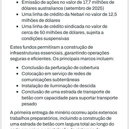
Emissão de ações no valor de 17,7 milhões de
dólares australianos (setembro de 2025)
Uma linha de crédito da Nebari no valor de 12,5
milhões de dólares
Uma linha de crédito sindicada no valor de
cerca de 50 milhões de dólares, sujeita a
condições suspensivas
Estes fundos permitiram a construção de
infraestruturas essenciais, garantindo operações
seguras e eficientes. Os principais marcos incluem:
Conclusão da perfuração de cobertura
Colocação em serviço de redes de
comunicações subterrâneas
Instalação de iluminação de descida
Conclusão de uma estrada de transporte de
betão com capacidade para suportar transporte
pesado
A primeira entrega de minério ocorreu após extensos
trabalhos preparatórios, incluindo a construção de
uma estrada de betão com largura total ao longo do