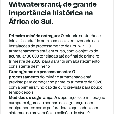
Witwatersrand, de grande
importância histórica na
África do Sul.
Primeiro minério entregue: O
minério subterrâneo
inicial foi extraído com sucesso e armazenado nas
instalações de processamento de Ezulwini. O
armazenamento está em curso, com o objetivo de
acumular 30 000 toneladas até ao final do primeiro
trimestre de 2026, para garantir um abastecimento
consistente de minério
Cronograma de processamento: O
processamento
do minério armazenado está
previsto para começar no primeiro trimestre de 2026,
com a primeira fundição de ouro prevista para pouco
tempo depois
Medidas de segurança: As
operações de mineração
cumprem rigorosas normas de segurança, com
equipamentos como perfuradoras equipadas com
sistemas de prevenção de colisões de nível 9,