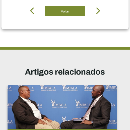
Voltar
Artigos relacionados